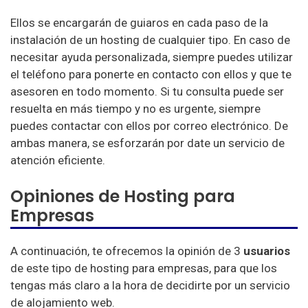
Ellos se encargarán de guiaros en cada paso de la
instalación de un hosting de cualquier tipo. En caso de
necesitar ayuda personalizada, siempre puedes utilizar
el teléfono para ponerte en contacto con ellos y que te
asesoren en todo momento. Si tu consulta puede ser
resuelta en más tiempo y no es urgente, siempre
puedes contactar con ellos por correo electrónico. De
ambas manera, se esforzarán por date un servicio de
atención eficiente.
Opiniones de Hosting para
Empresas
A continuación, te ofrecemos la opinión de 3
usuarios
de este tipo de hosting para empresas, para que los
tengas más claro a la hora de decidirte por un servicio
de alojamiento web.