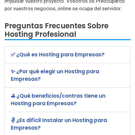
impulsar vuestro proyecto. Vosotros os Preocuparos
por vuestros negocios, online se ocupa del servidor.
Preguntas Frecuentes Sobre
Hosting Profesional
✅ ¿Qué es Hosting para Empresas?
✨ ¿Por qué elegir un Hosting para
Empresas?
⛳ ¿Qué beneficios/contras tiene un
Hosting para Empresas?
✌ ¿Es difícil Instalar un Hosting para
Empresas?