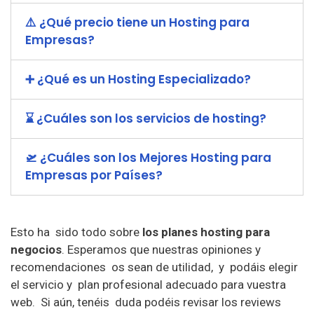
⚠️ ¿Qué precio tiene un Hosting para
Empresas?
➕ ¿Qué es un Hosting Especializado?
⌛ ¿Cuáles son los servicios de hosting?
🛫 ¿Cuáles son los Mejores Hosting para
Empresas por Países?
Esto ha sido todo sobre
los planes hosting para
negocios
. Esperamos que nuestras opiniones y
recomendaciones os sean de utilidad, y podáis elegir
el servicio y plan profesional adecuado para vuestra
web. Si aún, tenéis duda podéis revisar los reviews