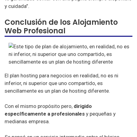
y cuidada”.
Conclusión de los Alojamiento
Web Profesional
El plan hosting para negocios en realidad, no es ni
inferior, ni superior que uno compartido, es
sencillamente es un plan de hosting diferente.
Con el mismo propósito pero,
dirigido
específicamente a profesionales
y pequeñas y
medianas empresa.
Se pensó en un servicio intermedio entre el básico