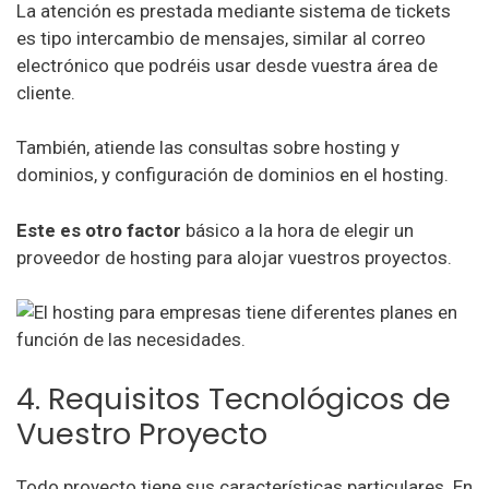
La atención es prestada mediante sistema de tickets
es tipo intercambio de mensajes, similar al correo
electrónico que podréis usar desde vuestra área de
cliente.
También, atiende las consultas sobre hosting y
dominios, y configuración de dominios en el hosting.
Este es otro factor
básico a la hora de elegir un
proveedor de hosting para alojar vuestros proyectos.
4. Requisitos Tecnológicos de
Vuestro Proyecto
Todo proyecto tiene sus características particulares. En