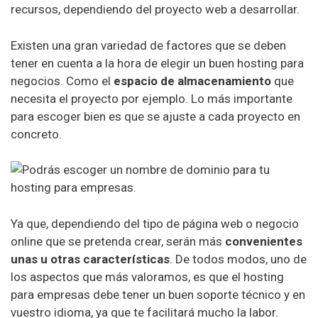
recursos, dependiendo del proyecto web a desarrollar.
Existen una gran variedad de factores que se deben
tener en cuenta a la hora de elegir un buen hosting para
negocios. Como el
espacio de almacenamiento
que
necesita el proyecto por ejemplo. Lo más importante
para escoger bien es que se ajuste a cada proyecto en
concreto.
Ya que, dependiendo del tipo de página web o negocio
online que se pretenda crear, serán más
convenientes
unas u otras características
. De todos modos, uno de
los aspectos que más valoramos, es que el hosting
para empresas debe tener un buen soporte técnico y en
vuestro idioma, ya que te facilitará mucho la labor.