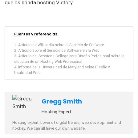
que os brinda hosting Victory.
Fuentes y referencias
Artículo de Wikipedia sobre el Servicio de Sotfware
Artículo sobre el Servicio de Software en la Web
Artículo del Sessions College para Diseño Profesional sobre la
elección de un Hosting Web Profesional
Informe de la Universidad de Maryland sobre Diseño y
Usabilidad Web
Gregg Smith
Hosting Expert
Hosting expert. Lover of digital trends, web development and
hockey. We can all have our own website.