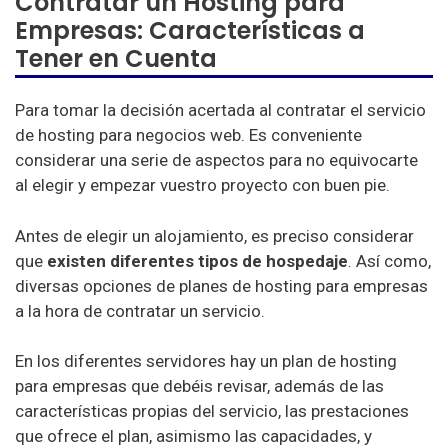
Contratar un Hosting para
Empresas: Características a
Tener en Cuenta
Para tomar la decisión acertada al contratar el servicio
de hosting para negocios web. Es conveniente
considerar una serie de aspectos para no equivocarte
al elegir y empezar vuestro proyecto con buen pie.
Antes de elegir un alojamiento, es preciso considerar
que
existen diferentes tipos de hospedaje
. Así como,
diversas opciones de planes de hosting para empresas
a la hora de contratar un servicio.
En los diferentes servidores hay un plan de hosting
para empresas que debéis revisar, además de las
características propias del servicio, las prestaciones
que ofrece el plan, asimismo las capacidades, y