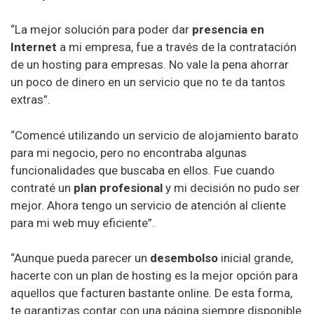
“La mejor solución para poder dar
presencia en
Internet
a mi empresa, fue a través de la contratación
de un hosting para empresas. No vale la pena ahorrar
un poco de dinero en un servicio que no te da tantos
extras”.
“Comencé utilizando un servicio de alojamiento barato
para mi negocio, pero no encontraba algunas
funcionalidades que buscaba en ellos. Fue cuando
contraté un
plan profesional
y mi decisión no pudo ser
mejor. Ahora tengo un servicio de atención al cliente
para mi web muy eficiente”.
“Aunque pueda parecer un
desembolso
inicial grande,
hacerte con un plan de hosting es la mejor opción para
aquellos que facturen bastante online. De esta forma,
te garantizas contar con una página siempre disponible