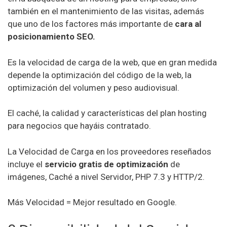
también en el mantenimiento de las visitas, además
que uno de los factores más importante de
cara al
posicionamiento SEO.
Es la velocidad de carga de la web, que en gran medida
depende la optimización del código de la web, la
optimización del volumen y peso audiovisual.
El caché, la calidad y características del plan hosting
para negocios que hayáis contratado.
La Velocidad de Carga en los proveedores reseñados
incluye el
servicio gratis de optimización
de
imágenes, Caché a nivel Servidor, PHP 7.3 y HTTP/2.
Más Velocidad = Mejor resultado en Google.