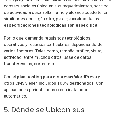
consecuencia es único en sus requerimientos, por tipo
de actividad a desarrollar, ramo y alcance puede tener
similitudes con algún otro, pero generalmente las
especificaciones tecnológicas son específica
.
Por lo que, demanda requisitos tecnológicos,
operativos y recursos particulares, dependiendo de
varios factores. Tales como, tamaño, tráfico, visita,
actividad, entre muchos otros. Base de datos,
transferencias, correo etc.
Con el
plan hosting para empresas WordPress
y
otros CMS vienen incluidos 100% gestionados. Con
aplicaciones preinstaladas o con instalador
automático.
5. Dónde se Ubican sus