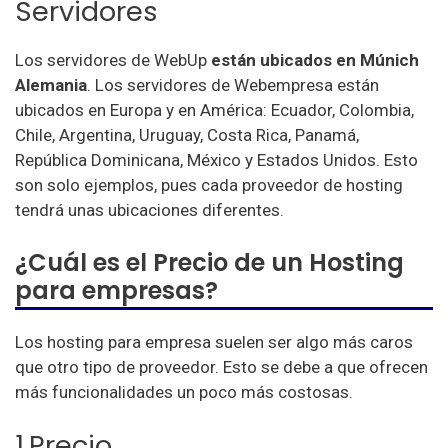
Servidores
Los servidores de WebUp
están ubicados en Múnich
Alemania
. Los servidores de Webempresa están
ubicados en Europa y en América: Ecuador, Colombia,
Chile, Argentina, Uruguay, Costa Rica, Panamá,
República Dominicana, México y Estados Unidos. Esto
son solo ejemplos, pues cada proveedor de hosting
tendrá unas ubicaciones diferentes.
¿Cuál es el Precio de un Hosting
para empresas?
Los hosting para empresa suelen ser algo más caros
que otro tipo de proveedor. Esto se debe a que ofrecen
más funcionalidades un poco más costosas.
1.Precio