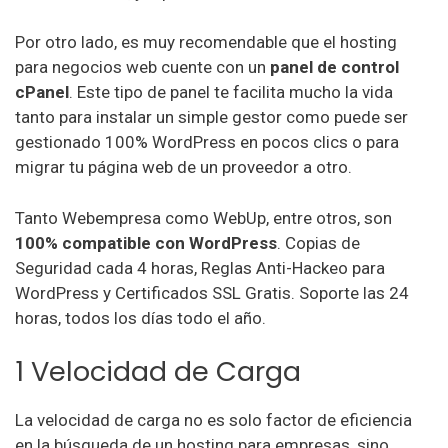
Por otro lado, es muy recomendable que el hosting
para negocios web cuente con un
panel de control
cPanel
. Este tipo de panel te facilita mucho la vida
tanto para instalar un simple gestor como puede ser
gestionado 100% WordPress en pocos clics o para
migrar tu página web de un proveedor a otro.
Tanto Webempresa como WebUp, entre otros, son
100% compatible con WordPress
. Copias de
Seguridad cada 4 horas, Reglas Anti-Hackeo para
WordPress y Certificados SSL Gratis. Soporte las 24
horas, todos los días todo el año.
1 Velocidad de Carga
La velocidad de carga no es solo factor de eficiencia
en la búsqueda de un hosting para empresas, sino