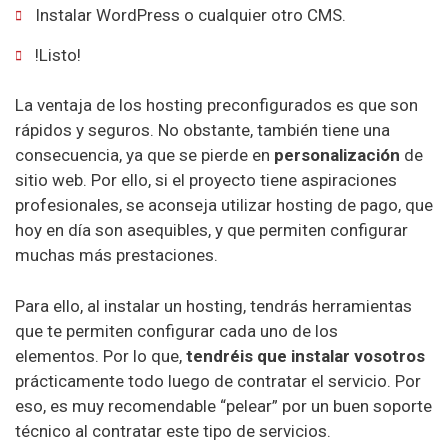
Instalar WordPress o cualquier otro CMS.
!Listo!
La ventaja de los hosting preconfigurados es que son
rápidos y seguros. No obstante, también tiene una
consecuencia, ya que se pierde en
personalización
de
sitio web. Por ello, si el proyecto tiene aspiraciones
profesionales, se aconseja utilizar hosting de pago, que
hoy en día son asequibles, y que permiten configurar
muchas más prestaciones.
Para ello, al instalar un hosting, tendrás herramientas
que te permiten configurar cada uno de los
elementos. Por lo que,
tendréis que instalar vosotros
prácticamente todo luego de contratar el servicio. Por
eso, es muy recomendable “pelear” por un buen soporte
técnico al contratar este tipo de servicios.