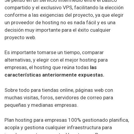
compartido y el exclusivo VPS, facilitando la elección
conforme a las exigencias del proyecto, ya que elegir
un proveedor de hosting no es nada fácil y es una
decisión muy importante para el éxito cualquier
proyecto web.
Es importante tomarse un tiempo, comparar
alternativas, y elegir con el mejor hosting para
empresas, el hosting que reúna todas
las
características anteriormente expuestas.
Sobre todo para tiendas online, páginas web con
muchas visitas, foros, servidores de correo para
pequeñas y medianas empresas.
Plan hosting para empresas 100% gestionado planifica,
acopla y gestiona cualquier infraestructura para