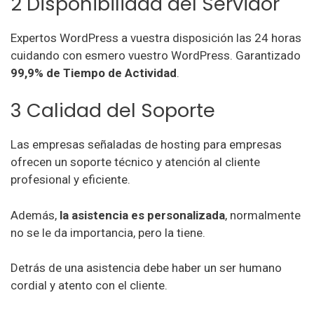
2 Disponibilidad del Servidor
Expertos WordPress a vuestra disposición las 24 horas
cuidando con esmero vuestro WordPress. Garantizado
99,9% de Tiempo de Actividad
.
3 Calidad del Soporte
Las empresas señaladas de hosting para empresas
ofrecen un soporte técnico y atención al cliente
profesional y eficiente.
Además,
la asistencia es personalizada
, normalmente
no se le da importancia, pero la tiene.
Detrás de una asistencia debe haber un ser humano
cordial y atento con el cliente.