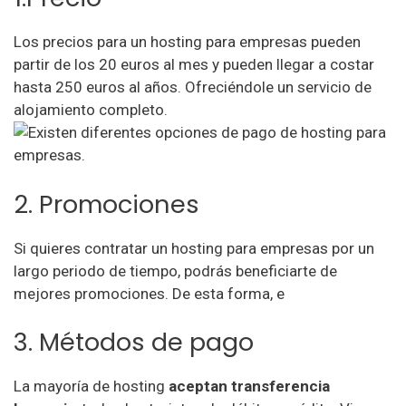
Los precios para un hosting para empresas pueden
partir de los 20 euros al mes y pueden llegar a costar
hasta 250 euros al años. Ofreciéndole un servicio de
alojamiento completo.
2. Promociones
Si quieres contratar un hosting para empresas por un
largo periodo de tiempo, podrás beneficiarte de
mejores promociones. De esta forma, e
3. Métodos de pago
La mayoría de hosting
aceptan transferencia