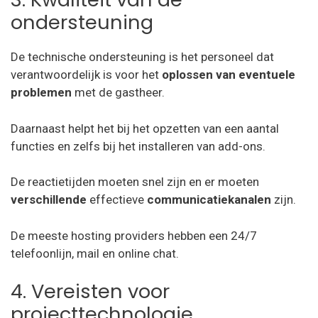
ondersteuning
De technische ondersteuning is het personeel dat
verantwoordelijk is voor het
oplossen van eventuele
problemen
met de gastheer.
Daarnaast helpt het bij het opzetten van een aantal
functies en zelfs bij het installeren van add-ons.
De reactietijden moeten snel zijn en er moeten
verschillende
effectieve
communicatiekanalen
zijn.
De meeste hosting providers hebben een 24/7
telefoonlijn, mail en online chat.
4. Vereisten voor
projecttechnologie