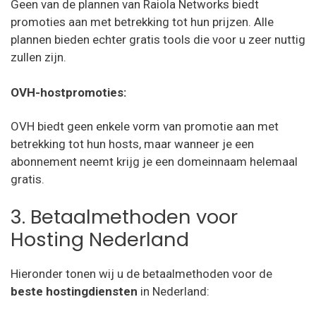
Geen van de plannen van Raiola Networks biedt
promoties aan met betrekking tot hun prijzen. Alle
plannen bieden echter gratis tools die voor u zeer nuttig
zullen zijn.
OVH-hostpromoties:
OVH biedt geen enkele vorm van promotie aan met
betrekking tot hun hosts, maar wanneer je een
abonnement neemt krijg je een domeinnaam helemaal
gratis.
3. Betaalmethoden voor
Hosting Nederland
Hieronder tonen wij u de betaalmethoden voor de
beste hostingdiensten
in Nederland: