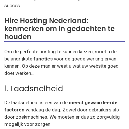
succes.
Hire Hosting Nederland:
kenmerken om in gedachten te
houden
Om de perfecte hosting te kunnen kiezen, moet u de
belangrijkste
functies
voor de goede werking ervan
kennen. Op deze manier weet u wat uw website goed
doet werken…
1. Laadsnelheid
De laadsnelheid is een van de
meest gewaardeerde
factoren
vandaag de dag. Zowel door gebruikers als
door zoekmachines. We moeten er dus zo zorgvuldig
mogelijk voor zorgen.