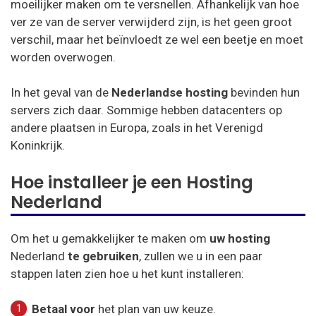
moeilijker maken om te versnellen. Afhankelijk van hoe
ver ze van de server verwijderd zijn, is het geen groot
verschil, maar het beïnvloedt ze wel een beetje en moet
worden overwogen.
In het geval van de
Nederlandse hosting
bevinden hun
servers zich daar. Sommige hebben datacenters op
andere plaatsen in Europa, zoals in het Verenigd
Koninkrijk.
Hoe installeer je een Hosting
Nederland
Om het u gemakkelijker te maken om
uw hosting
Nederland
te gebruiken
, zullen we u in een paar
stappen laten zien hoe u het kunt installeren:
Betaal voor
het plan van uw keuze.