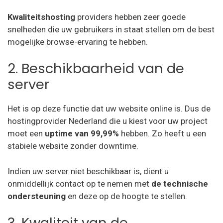
Kwaliteitshosting
providers hebben zeer goede
snelheden die uw gebruikers in staat stellen om de best
mogelijke browse-ervaring te hebben.
2. Beschikbaarheid van de
server
Het is op deze functie dat uw website online is. Dus de
hostingprovider Nederland die u kiest voor uw project
moet een
uptime van 99,99%
hebben. Zo heeft u een
stabiele website zonder downtime.
Indien uw server niet beschikbaar is, dient u
onmiddellijk contact op te nemen met
de technische
ondersteuning
en deze op de hoogte te stellen.
3. Kwaliteit van de