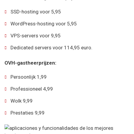
SSD-hosting voor 5,95
WordPress-hosting voor 5,95
VPS-servers voor 9,95
Dedicated servers voor 114,95 euro.
OVH-gastheerprijzen:
Persoonlijk 1,99
Professioneel 4,99
Wolk 9,99
Prestaties 9,99