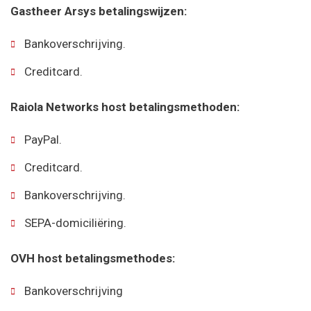
Gastheer Arsys betalingswijzen:
Bankoverschrijving.
Creditcard.
Raiola Networks host betalingsmethoden:
PayPal.
Creditcard.
Bankoverschrijving.
SEPA-domiciliëring.
OVH host betalingsmethodes:
Bankoverschrijving