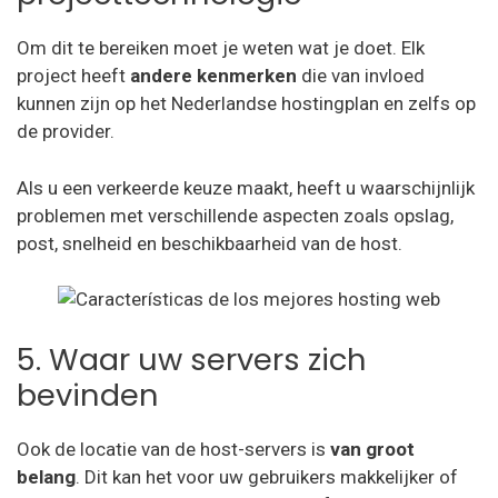
Om dit te bereiken moet je weten wat je doet. Elk
project heeft
andere kenmerken
die van invloed
kunnen zijn op het Nederlandse hostingplan en zelfs op
de provider.
Als u een verkeerde keuze maakt, heeft u waarschijnlijk
problemen met verschillende aspecten zoals opslag,
post, snelheid en beschikbaarheid van de host.
5. Waar uw servers zich
bevinden
Ook de locatie van de host-servers is
van groot
belang
. Dit kan het voor uw gebruikers makkelijker of