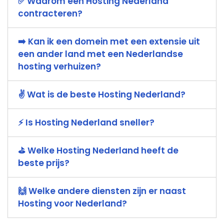
✅ Waarom een Hosting Nederland
contracteren?
➡️ Kan ik een domein met een extensie uit
een ander land met een Nederlandse
hosting verhuizen?
✌️ Wat is de beste Hosting Nederland?
⚡ Is Hosting Nederland sneller?
️⛳️ Welke Hosting Nederland heeft de
beste prijs?
🙌 Welke andere diensten zijn er naast
Hosting voor Nederland?