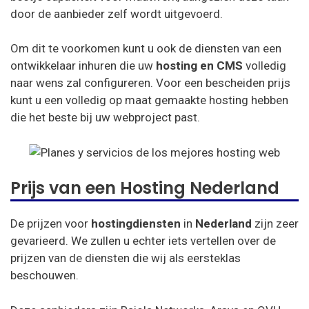
door de aanbieder zelf wordt uitgevoerd.
Om dit te voorkomen kunt u ook de diensten van een
ontwikkelaar inhuren die uw
hosting en CMS
volledig
naar wens zal configureren. Voor een bescheiden prijs
kunt u een volledig op maat gemaakte hosting hebben
die het beste bij uw webproject past.
Prijs van een Hosting Nederland
De prijzen voor
hostingdiensten
in
Nederland
zijn zeer
gevarieerd. We zullen u echter iets vertellen over de
prijzen van de diensten die wij als eersteklas
beschouwen.