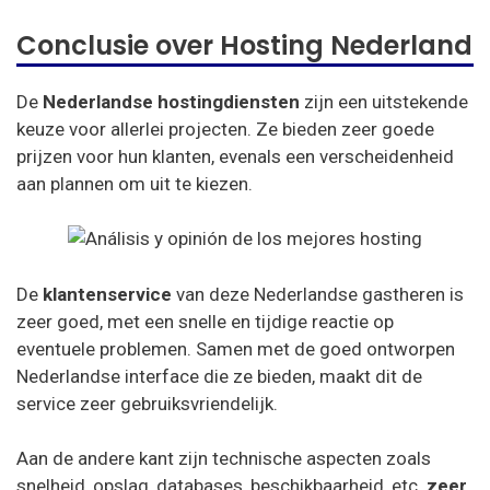
Conclusie over Hosting Nederland
De
Nederlandse hostingdiensten
zijn een uitstekende
keuze voor allerlei projecten. Ze bieden zeer goede
prijzen voor hun klanten, evenals een verscheidenheid
aan plannen om uit te kiezen.
De
klantenservice
van deze Nederlandse gastheren is
zeer goed, met een snelle en tijdige reactie op
eventuele problemen. Samen met de goed ontworpen
Nederlandse interface die ze bieden, maakt dit de
service zeer gebruiksvriendelijk.
Aan de andere kant zijn technische aspecten zoals
snelheid, opslag, databases, beschikbaarheid, etc.
zeer