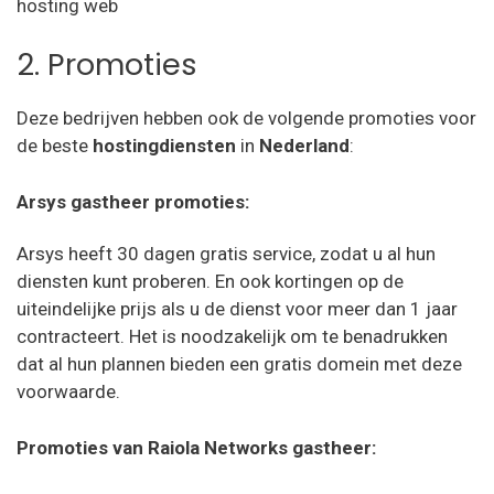
2. Promoties
Deze bedrijven hebben ook de volgende promoties voor
de beste
hostingdiensten
in
Nederland
:
Arsys gastheer promoties:
Arsys heeft 30 dagen gratis service, zodat u al hun
diensten kunt proberen. En ook kortingen op de
uiteindelijke prijs als u de dienst voor meer dan 1 jaar
contracteert. Het is noodzakelijk om te benadrukken
dat al hun plannen bieden een gratis domein met deze
voorwaarde.
Promoties van Raiola Networks gastheer: