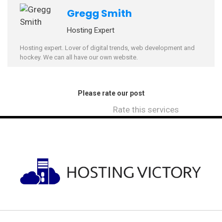
Gregg Smith
Hosting Expert
Hosting expert. Lover of digital trends, web development and
hockey. We can all have our own website.
Please rate our post
Rate this services