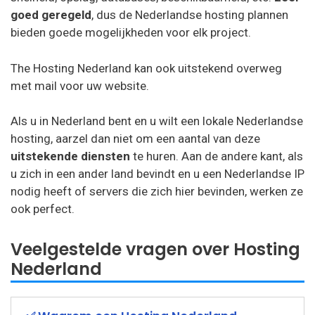
goed geregeld
, dus de Nederlandse hosting plannen
bieden goede mogelijkheden voor elk project.
The Hosting Nederland kan ook uitstekend overweg
met mail voor uw website.
Als u in Nederland bent en u wilt een lokale Nederlandse
hosting, aarzel dan niet om een aantal van deze
uitstekende diensten
te huren. Aan de andere kant, als
u zich in een ander land bevindt en u een Nederlandse IP
nodig heeft of servers die zich hier bevinden, werken ze
ook perfect.
Veelgestelde vragen over Hosting
Nederland