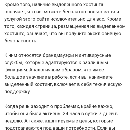
Кроме того, наличие выделенного хостинга
означает, что вы можете бесплатно пользоваться
услугой этого сайта исключительно для вас. Кроме
того, каждая страница, размещенная на выделенном
хостинге, означает, что вы получите эксклюзивную
безопасность.
К ним относятся брандмауэры и антивирусные
службы, которые адаптируются к различным
функциям. Аналогичным образом, что имеет
большое значение в работе, если вы нанимаете
выделенный хостинг, включает в себя техническую
поддержку.
Когда речь заходит о проблемах, крайне важно,
чтобы они были активны 24 часа в сутки 7 дней в
неделю. А также, адаптируемые цены, которые
подстраиваются под ваши потребности. Если вы