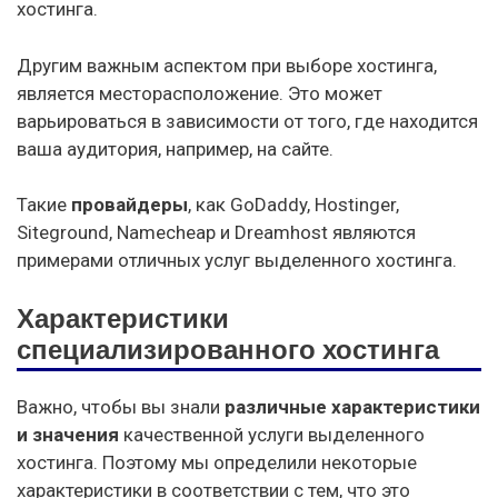
хостинга.
Другим важным аспектом при выборе хостинга,
является месторасположение. Это может
варьироваться в зависимости от того, где находится
ваша аудитория, например, на сайте.
Такие
провайдеры
, как GoDaddy, Hostinger,
Siteground, Namecheap и Dreamhost являются
примерами отличных услуг выделенного хостинга.
Характеристики
специализированного хостинга
Важно, чтобы вы знали
различные характеристики
и значения
качественной услуги выделенного
хостинга. Поэтому мы определили некоторые
характеристики в соответствии с тем, что это