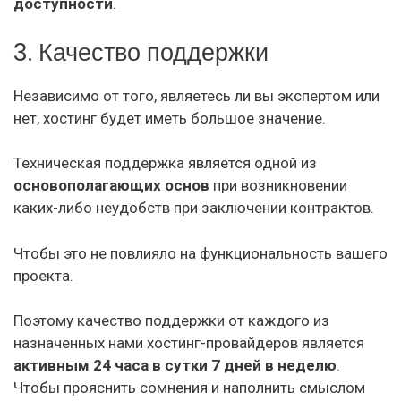
доступности
.
3. Качество поддержки
Независимо от того, являетесь ли вы экспертом или
нет, хостинг будет иметь большое значение.
Техническая поддержка является одной из
основополагающих основ
при возникновении
каких-либо неудобств при заключении контрактов.
Чтобы это не повлияло на функциональность вашего
проекта.
Поэтому качество поддержки от каждого из
назначенных нами хостинг-провайдеров является
активным 24 часа в сутки 7 дней в неделю
.
Чтобы прояснить сомнения и наполнить смыслом