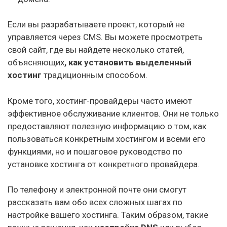
Если вы разрабатываете проект, который не
управляется через CMS. Вы можете просмотреть
свой сайт, где вы найдете несколько статей,
объясняющих
, как установить выделенный
хостинг
традиционным способом.
Кроме того, хостинг-провайдеры часто имеют
эффективное обслуживание клиентов. Они не только
предоставляют полезную информацию о том, как
пользоваться конкретным хостингом и всеми его
функциями, но и пошаговое руководство по
установке хостинга от конкретного провайдера.
По телефону и электронной почте они смогут
рассказать вам обо всех сложных шагах по
настройке вашего хостинга. Таким образом, такие