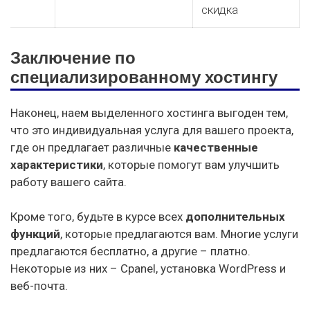
скидка
Заключение по
специализированному хостингу
Наконец, наем выделенного хостинга выгоден тем,
что это индивидуальная услуга для вашего проекта,
где он предлагает различные
качественные
характеристики
, которые помогут вам улучшить
работу вашего сайта.
Кроме того, будьте в курсе всех
дополнительных
функций
, которые предлагаются вам. Многие услуги
предлагаются бесплатно, а другие – платно.
Некоторые из них – Cpanel, установка WordPress и
веб-почта.