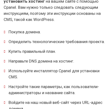
установить хостинг
на вашем сайте с помощью
Cpanel. Вам нужно только следовать следующим
инструкциям, поэтому эти инструкции основаны на
CMS, такой как WordPress.
Покупка домена.
Определить технологические требования проекта.
Купить правильный план.
Направьте DNS домена на хостинг.
Используйте инсталлятор Cpanel для установки
CMS.
Настройте такие параметры, как пользователи-
администраторы и название сайта.
Войдите на наш новый веб-сайт через URL-адрес
домена.