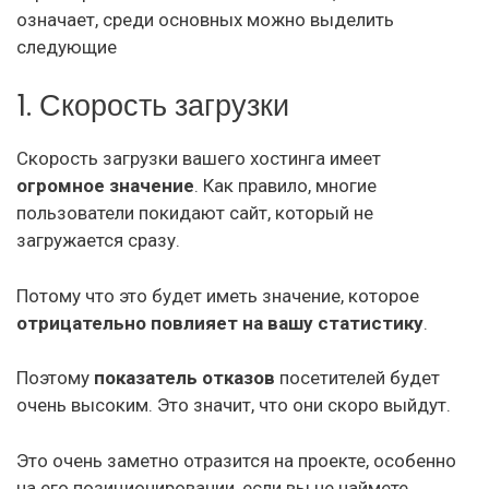
означает, среди основных можно выделить
следующие
1. Скорость загрузки
Скорость загрузки вашего хостинга имеет
огромное значение
. Как правило, многие
пользователи покидают сайт, который не
загружается сразу.
Потому что это будет иметь значение, которое
отрицательно повлияет на вашу статистику
.
Поэтому
показатель отказов
посетителей будет
очень высоким. Это значит, что они скоро выйдут.
Это очень заметно отразится на проекте, особенно
на его позиционировании, если вы не наймете