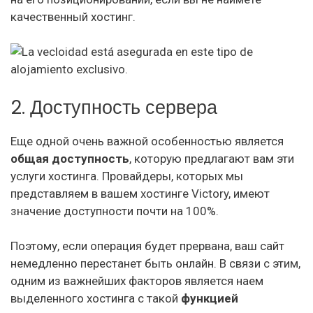
качественный хостинг.
2. Доступность сервера
Еще одной очень важной особенностью является
общая доступность
, которую предлагают вам эти
услуги хостинга. Провайдеры, которых мы
представляем в вашем хостинге Victory, имеют
значение доступности почти на 100%.
Поэтому, если операция будет прервана, ваш сайт
немедленно перестанет быть онлайн. В связи с этим,
одним из важнейших факторов является наем
выделенного хостинга с такой
функцией