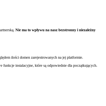
artnerską.
Nie ma to wpływu na nasz bezstronny i niezależny
ględem ilości domen zarejestrowanych na jej platformie.
 funkcje instalacyjne, które są odpowiednie dla początkujących.