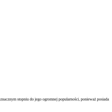
w znacznym stopniu do jego ogromnej popularności, ponieważ posiada