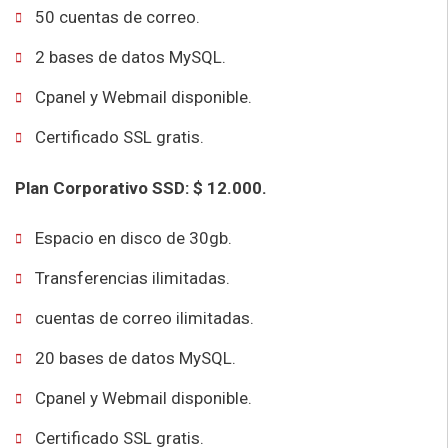
50 cuentas de correo.
2 bases de datos MySQL.
Cpanel y Webmail disponible.
Certificado SSL gratis.
Plan Corporativo SSD: $ 12.000.
Espacio en disco de 30gb.
Transferencias ilimitadas.
cuentas de correo ilimitadas.
20 bases de datos MySQL.
Cpanel y Webmail disponible.
Certificado SSL gratis.