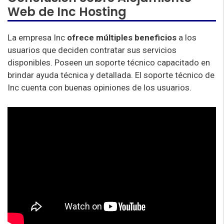
Web de Inc Hosting
La empresa Inc
ofrece múltiples beneficios
a los
usuarios que deciden contratar sus servicios
disponibles. Poseen un soporte técnico capacitado en
brindar ayuda técnica y detallada. El soporte técnico de
Inc cuenta con buenas opiniones de los usuarios.