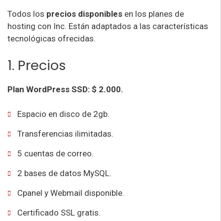
Todos los
precios disponibles
en los planes de
hosting con Inc. Están adaptados a las características
tecnológicas ofrecidas.
1. Precios
Plan WordPress SSD: $ 2.000.
Espacio en disco de 2gb.
Transferencias ilimitadas.
5 cuentas de correo.
2 bases de datos MySQL.
Cpanel y Webmail disponible.
Certificado SSL gratis.