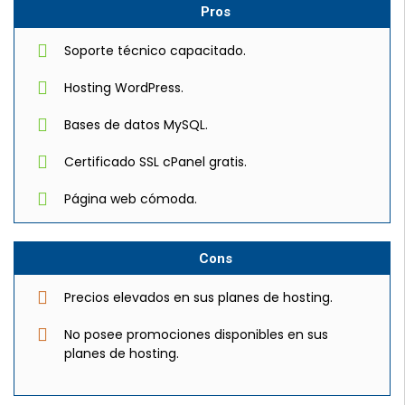
Pros
Soporte técnico capacitado.
Hosting WordPress.
Bases de datos MySQL.
Certificado SSL cPanel gratis.
Página web cómoda.
Cons
Precios elevados en sus planes de hosting.
No posee promociones disponibles en sus
planes de hosting.