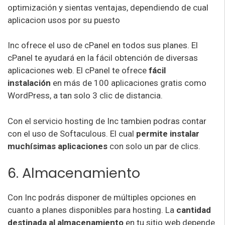
Inc ofrece el uso de cPanel en todos sus planes. El
cPanel te ayudará en la fácil obtención de diversas
aplicaciones web. El cPanel te ofrece
fácil
instalación
en más de 100 aplicaciones gratis como
WordPress, a tan solo 3 clic de distancia.
Con el servicio hosting de Inc tambien podras contar
con el uso de Softaculous. El cual
permite instalar
muchísimas aplicaciones
con solo un par de clics.
6. Almacenamiento
Con Inc podrás disponer de múltiples opciones en
cuanto a planes disponibles para hosting. La
cantidad
destinada al almacenamiento
en tu sitio web depende