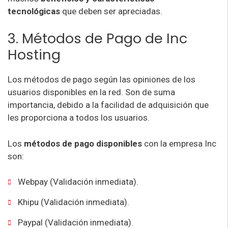
tecnológicas
que deben ser apreciadas.
3. Métodos de Pago de Inc
Hosting
Los métodos de pago según las opiniones de los
usuarios disponibles en la red. Son de suma
importancia, debido a la facilidad de adquisición que
les proporciona a todos los usuarios.
Los
métodos de pago disponibles
con la empresa Inc
son:
Webpay (Validación inmediata).
Khipu (Validación inmediata).
Paypal (Validación inmediata).