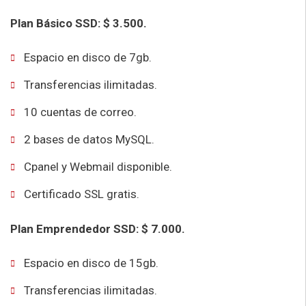
Plan Básico SSD: $ 3.500.
Espacio en disco de 7gb.
Transferencias ilimitadas.
10 cuentas de correo.
2 bases de datos MySQL.
Cpanel y Webmail disponible.
Certificado SSL gratis.
Plan Emprendedor SSD: $ 7.000.
Espacio en disco de 15gb.
Transferencias ilimitadas.