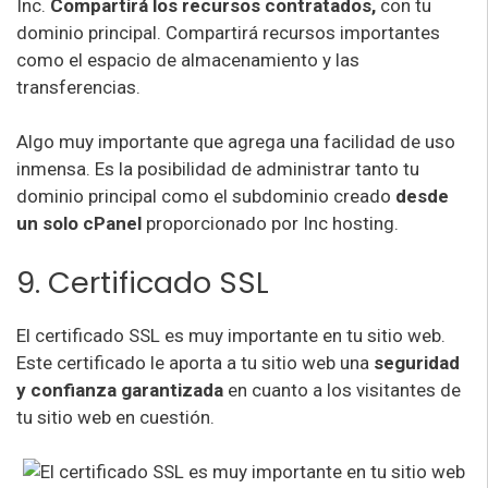
Inc.
Compartirá los recursos contratados,
con tu
dominio principal. Compartirá recursos importantes
como el espacio de almacenamiento y las
transferencias.
Algo muy importante que agrega una facilidad de uso
inmensa. Es la posibilidad de administrar tanto tu
dominio principal como el subdominio creado
desde
un solo cPanel
proporcionado por Inc hosting.
9. Certificado SSL
El certificado SSL es muy importante en tu sitio web.
Este certificado le aporta a tu sitio web una
seguridad
y confianza garantizada
en cuanto a los visitantes de
tu sitio web en cuestión.