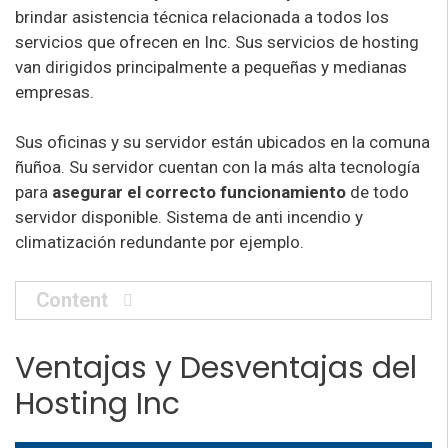
brindar asistencia técnica relacionada a todos los
servicios que ofrecen en Inc. Sus servicios de hosting
van dirigidos principalmente a pequeñas y medianas
empresas.
Sus oficinas y su servidor están ubicados en la comuna
ñuñoa. Su servidor cuentan con la más alta tecnología
para
asegurar el correcto funcionamiento
de todo
servidor disponible. Sistema de anti incendio y
climatización redundante por ejemplo.
Content
Ventajas y Desventajas del
Hosting Inc