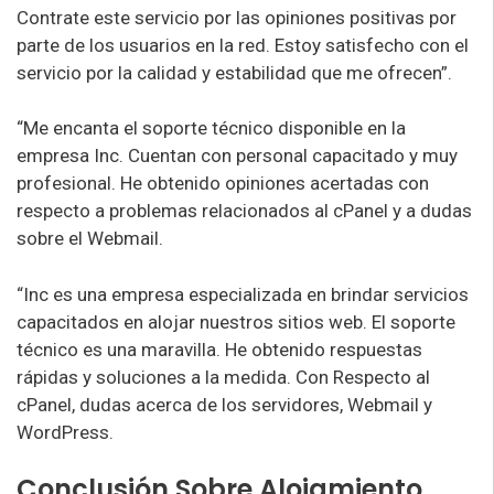
Contrate este servicio por las opiniones positivas por
parte de los usuarios en la red. Estoy satisfecho con el
servicio por la calidad y estabilidad que me ofrecen”.
“Me encanta el soporte técnico disponible en la
empresa Inc. Cuentan con personal capacitado y muy
profesional. He obtenido opiniones acertadas con
respecto a problemas relacionados al cPanel y a dudas
sobre el Webmail.
“Inc es una empresa especializada en brindar servicios
capacitados en alojar nuestros sitios web. El soporte
técnico es una maravilla. He obtenido respuestas
rápidas y soluciones a la medida. Con Respecto al
cPanel, dudas acerca de los servidores, Webmail y
WordPress.
Conclusión Sobre Alojamiento