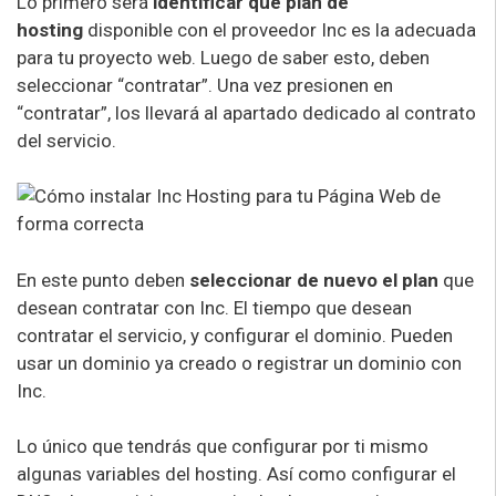
Lo primero será
identificar qué plan de
hosting
disponible con el proveedor Inc es la adecuada
para tu proyecto web. Luego de saber esto, deben
seleccionar “contratar”. Una vez presionen en
“contratar”, los llevará al apartado dedicado al contrato
del servicio.
En este punto deben
seleccionar de nuevo el plan
que
desean contratar con Inc. El tiempo que desean
contratar el servicio, y configurar el dominio. Pueden
usar un dominio ya creado o registrar un dominio con
Inc.
Lo único que tendrás que configurar por ti mismo
algunas variables del hosting. Así como configurar el