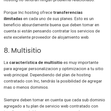
Porque Inc hosting ofrece
transferencias
ilimitadas
en cada uno de sus planes. Esto es un
beneficio absurdamente buena que deben tomar en
cuenta si están pensando contratar los servicios de
este excelente proveedor de alojamiento web.
8. Multisitio
La
característica de multisitio
es muy importante
para agregar personalizacion y optimizacion a tu sitio
web principal. Dependiendo del plan de hosting
contratado con Inc, tendrás la posibilidad de agregar
mas o menos dominios.
Siempre deben tomar en cuenta que cada sub dominio
agregado a tu plan de servicio web contratado con