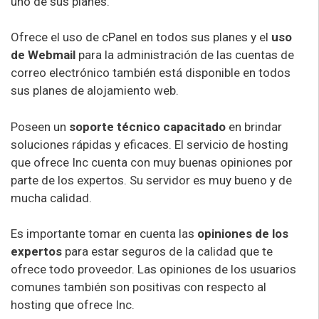
uno de sus planes.
Ofrece el uso de cPanel en todos sus planes y el
uso
de Webmail
para la administración de las cuentas de
correo electrónico también está disponible en todos
sus planes de alojamiento web.
Poseen un
soporte técnico capacitado
en brindar
soluciones rápidas y eficaces. El servicio de hosting
que ofrece Inc cuenta con muy buenas opiniones por
parte de los expertos. Su servidor es muy bueno y de
mucha calidad.
Es importante tomar en cuenta las
opiniones de los
expertos
para estar seguros de la calidad que te
ofrece todo proveedor. Las opiniones de los usuarios
comunes también son positivas con respecto al
hosting que ofrece Inc.