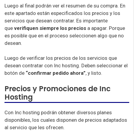
Luego al final podrán ver el resumen de su compra. En
este apartado están especificados los precios y los
servicios que desean contratar. Es importante
que
verifiquen siempre los precios
a apagar. Porque
es posible que en el proceso seleccionen algo que no
desean.
Luego de verificar los precios de los servicios que
desean contratar con Inc hosting. Deben seleccionar el
botón de
“confirmar pedido ahora”
, y listo.
Precios y Promociones de Inc
Hosting
Con Inc hosting podrán obtener diversos planes
disponibles, los cuales disponen de precios adaptados
al servicio que les ofrecen.