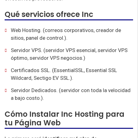
Qué servicios ofrece Inc
Web Hosting. (correos corporativos, creador de
sitios, panel de control.).
Servidor VPS. (servidor VPS esencial, servidor VPS
óptimo, servidor VPS negocios.)
Certificados SSL. (EssentialSSL, Essential SSL
Wildcard, Sectigo EV SSL.).
Servidor Dedicados. (servidor con toda la velocidad
a bajo costo.).
Cómo Instalar Inc Hosting para
tu Página Web