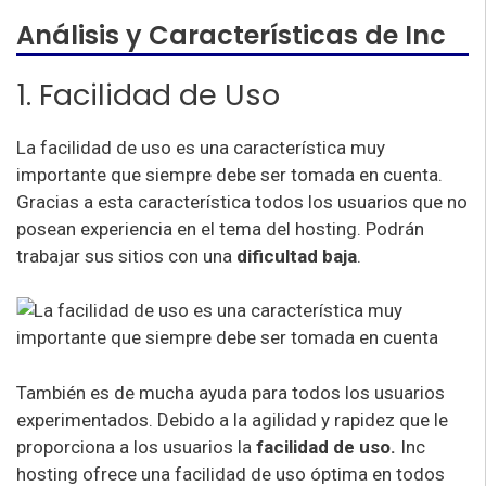
Análisis y Características de Inc
1. Facilidad de Uso
La facilidad de uso es una característica muy
importante que siempre debe ser tomada en cuenta.
Gracias a esta característica todos los usuarios que no
posean experiencia en el tema del hosting. Podrán
trabajar sus sitios con una
dificultad baja
.
También es de mucha ayuda para todos los usuarios
experimentados. Debido a la agilidad y rapidez que le
proporciona a los usuarios la
facilidad de uso.
Inc
hosting ofrece una facilidad de uso óptima en todos