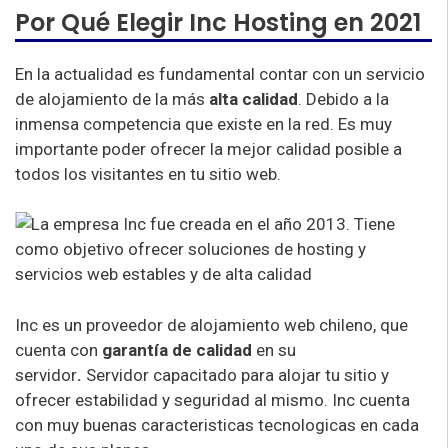
Por Qué Elegir Inc Hosting en 2021
En la actualidad es fundamental contar con un servicio
de alojamiento de la más
alta calidad
. Debido a la
inmensa competencia que existe en la red. Es muy
importante poder ofrecer la mejor calidad posible a
todos los visitantes en tu sitio web.
Inc es un proveedor de alojamiento web chileno, que
cuenta con
garantía de calidad
en su
servidor
.
Servidor capacitado para alojar tu sitio y
ofrecer estabilidad y seguridad al mismo. Inc cuenta
con muy buenas caracteristicas tecnologicas en cada