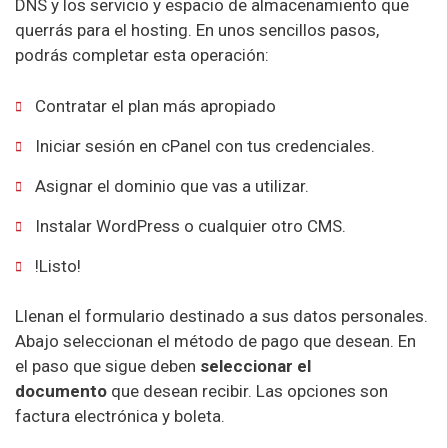
DNS y los servicio y espacio de almacenamiento que
querrás para el hosting. En unos sencillos pasos,
podrás completar esta operación:
Contratar el plan más apropiado
Iniciar sesión en cPanel con tus credenciales.
Asignar el dominio que vas a utilizar.
Instalar WordPress o cualquier otro CMS.
!Listo!
Llenan el formulario destinado a sus datos personales.
Abajo seleccionan el método de pago que desean. En
el paso que sigue deben
seleccionar el
documento
que desean recibir. Las opciones son
factura electrónica y boleta.