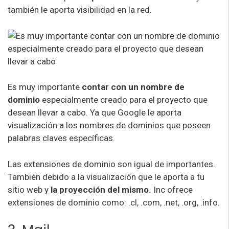
también le aporta visibilidad en la red.
Es muy importante
contar con un nombre de
dominio
especialmente creado para el proyecto que
desean llevar a cabo. Ya que Google le aporta
visualización a los nombres de dominios que poseen
palabras claves específicas.
Las extensiones de dominio son igual de importantes.
También debido a la visualización que le aporta a tu
sitio web y
la proyección del mismo.
Inc ofrece
extensiones de dominio como: .cl, .com, .net, .org, .info.