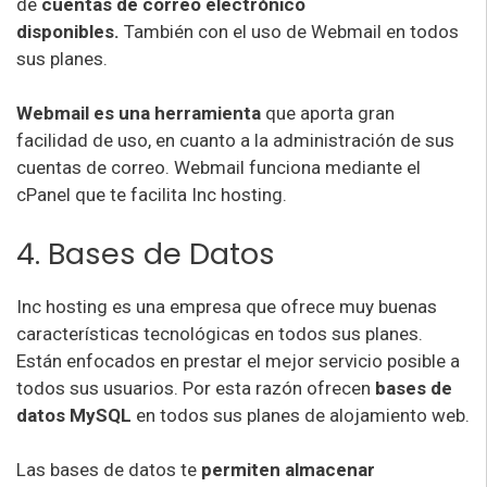
de
cuentas de correo electrónico
disponibles.
También con el uso de Webmail en todos
sus planes.
Webmail es una herramienta
que aporta gran
facilidad de uso, en cuanto a la administración de sus
cuentas de correo. Webmail funciona mediante el
cPanel que te facilita Inc hosting.
4. Bases de Datos
Inc hosting es una empresa que ofrece muy buenas
características tecnológicas en todos sus planes.
Están enfocados en prestar el mejor servicio posible a
todos sus usuarios. Por esta razón ofrecen
bases de
datos MySQL
en todos sus planes de alojamiento web.
Las bases de datos te
permiten almacenar