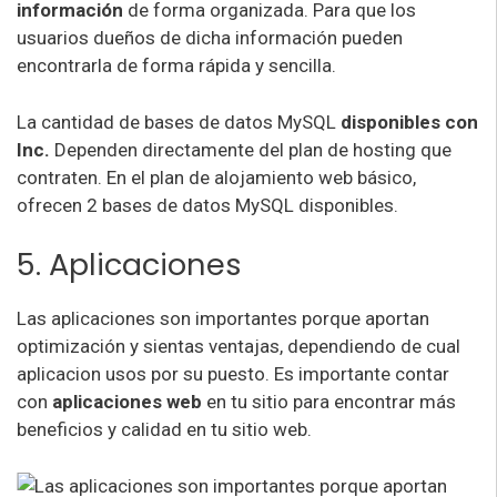
información
de forma organizada. Para que los
usuarios dueños de dicha información pueden
encontrarla de forma rápida y sencilla.
La cantidad de bases de datos MySQL
disponibles con
Inc.
Dependen directamente del plan de hosting que
contraten. En el plan de alojamiento web básico,
ofrecen 2 bases de datos MySQL disponibles.
5. Aplicaciones
Las aplicaciones son importantes porque aportan
optimización y sientas ventajas, dependiendo de cual
aplicacion usos por su puesto. Es importante contar
con
aplicaciones web
en tu sitio para encontrar más
beneficios y calidad en tu sitio web.