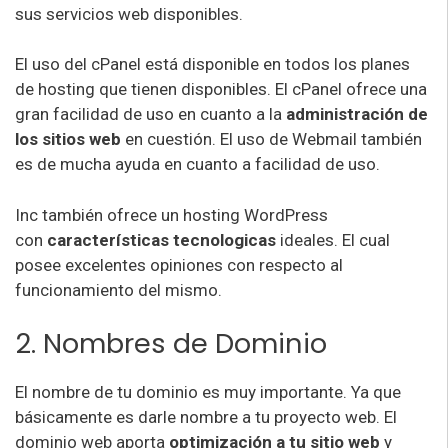
sus servicios web disponibles.
El uso del cPanel está disponible en todos los planes
de hosting que tienen disponibles. El cPanel ofrece una
gran facilidad de uso en cuanto a la
administración de
los sitios web
en cuestión. El uso de Webmail también
es de mucha ayuda en cuanto a facilidad de uso.
Inc también ofrece un hosting WordPress
con
características tecnologicas
ideales. El cual
posee excelentes opiniones con respecto al
funcionamiento del mismo.
2. Nombres de Dominio
El nombre de tu dominio es muy importante. Ya que
básicamente es darle nombre a tu proyecto web. El
dominio web aporta
optimización a tu sitio web
y