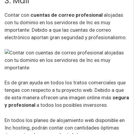
3. Mail
Contar con
cuentas de correo profesional
alojadas
con tu dominio en los servidores de Inc es muy
importante. Debido a que las cuentas de correo
electrónico aportan gran seguridad y profesionalismo.
Es de gran ayuda en todos los tratos comerciales que
tengas con respecto a tu proyecto web. Debido a que
de esta manera ofrecen una imagen online más
segura
y profesional
a todos los posibles inversores.
En todos los planes de alojamiento web disponible en
Inc hosting, podrán contar con cantidades óptimas