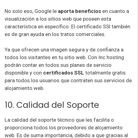
No solo eso, Google le
aporta beneficios
en cuanto a
visualización a los sitios web que poseen esta
característica en específico. El certificado SSl también
es de gran ayuda en los tratos comerciales.
Ya que ofrecen una imagen segura y de confianza a
todos los visitantes en tu sitio web. Con Inc hosting
podrán contar en todos sus planes de servicio
disponible y con
certificados SSL
totalmente gratis
para todos los usuarios que contraten sus servicios de
alojamiento web.
10. Calidad del Soporte
La calidad del soporte técnico que les facilita o
proporciona todos los proveedores de alojamiento
web. Es de suma importancia, debido a que gracias al