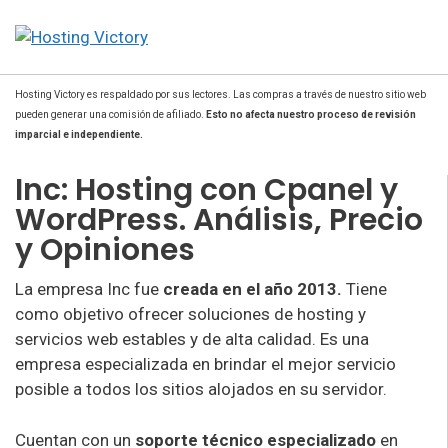
Hosting Victory es respaldado por sus lectores. Las compras a través de nuestro sitio web
pueden generar una comisión de afiliado.
Esto no afecta nuestro proceso de revisión
imparcial e independiente.
Inc: Hosting con Cpanel y
WordPress. Análisis, Precio
y Opiniones
La empresa Inc fue
creada en el año 2013.
Tiene
como objetivo ofrecer soluciones de hosting y
servicios web estables y de alta calidad. Es una
empresa especializada en brindar el mejor servicio
posible a todos los sitios alojados en su servidor.
Cuentan con un
soporte técnico especializado
en