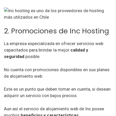
2. Promociones de Inc Hosting
La empresa especializada en ofrecer servicios web
capacitados para brindar la mejor
calidad y
seguridad
posible.
No cuenta con promociones disponibles en sus planes
de alojamiento web.
Este es un punto que deben tomar en cuenta, si desean
adquirir un servicio con bajos precios.
Aun así el servicio de alojamiento web de Inc posee
muchos
beneficios y características