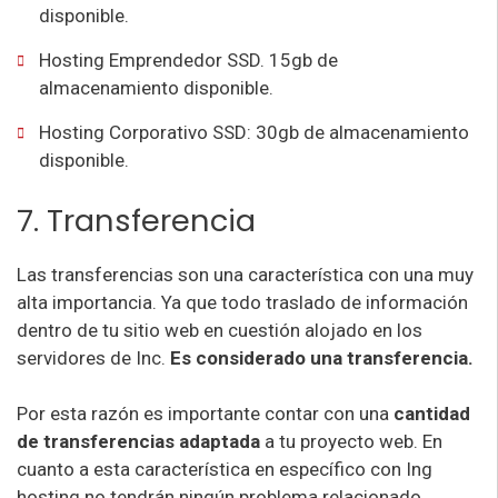
disponible.
Hosting Emprendedor SSD. 15gb de
almacenamiento disponible.
Hosting Corporativo SSD: 30gb de almacenamiento
disponible.
7. Transferencia
Las transferencias son una característica con una muy
alta importancia. Ya que todo traslado de información
dentro de tu sitio web en cuestión alojado en los
servidores de Inc.
Es considerado una transferencia.
Por esta razón es importante contar con una
cantidad
de transferencias adaptada
a tu proyecto web. En
cuanto a esta característica en específico con Ing
hosting no tendrán ningún problema relacionado.