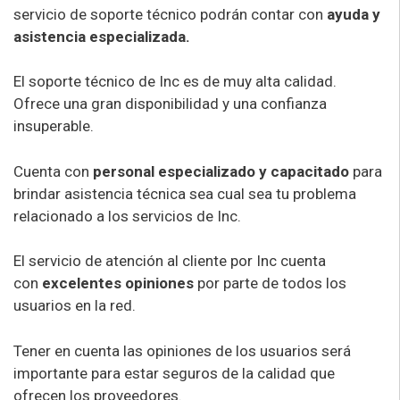
servicio de soporte técnico podrán contar con
ayuda y
asistencia especializada.
El soporte técnico de Inc es de muy alta calidad.
Ofrece una gran disponibilidad y una confianza
insuperable.
Cuenta con
personal especializado y capacitado
para
brindar asistencia técnica sea cual sea tu problema
relacionado a los servicios de Inc.
El servicio de atención al cliente por Inc cuenta
con
excelentes opiniones
por parte de todos los
usuarios en la red.
Tener en cuenta las opiniones de los usuarios será
importante para estar seguros de la calidad que
ofrecen los proveedores.