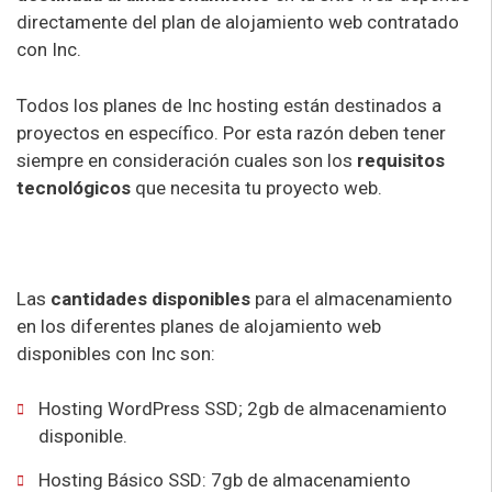
directamente del plan de alojamiento web contratado
con Inc.
Todos los planes de Inc hosting están destinados a
proyectos en específico. Por esta razón deben tener
siempre en consideración cuales son los
requisitos
tecnológicos
que necesita tu proyecto web.
Las
cantidades disponibles
para el almacenamiento
en los diferentes planes de alojamiento web
disponibles con Inc son:
Hosting WordPress SSD; 2gb de almacenamiento
disponible.
Hosting Básico SSD: 7gb de almacenamiento