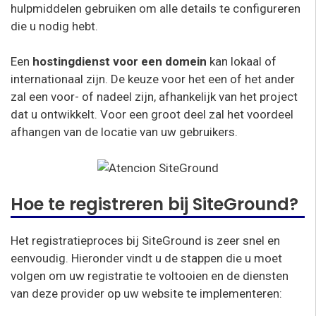
hulpmiddelen gebruiken om alle details te configureren
die u nodig hebt.
Een
hostingdienst voor een domein
kan lokaal of
internationaal zijn. De keuze voor het een of het ander
zal een voor- of nadeel zijn, afhankelijk van het project
dat u ontwikkelt. Voor een groot deel zal het voordeel
afhangen van de locatie van uw gebruikers.
Hoe te registreren bij SiteGround?
Het registratieproces bij SiteGround is zeer snel en
eenvoudig. Hieronder vindt u de stappen die u moet
volgen om uw registratie te voltooien en de diensten
van deze provider op uw website te implementeren: