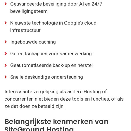
Geavanceerde beveiliging door AI en 24/7
beveiligingsteam
Nieuwste technologie in Google’s cloud-
infrastructuur
Ingebouwde caching
Gereedschappen voor samenwerking
Geautomatiseerde back-up en herstel
Snelle deskundige ondersteuning
Interessante vergelijking als andere Hosting of
concurrenten niet bieden deze tools en functies, of als
ze dat doen ze betaald zijn.
Belangrijkste kenmerken van
SiteGround Hosting