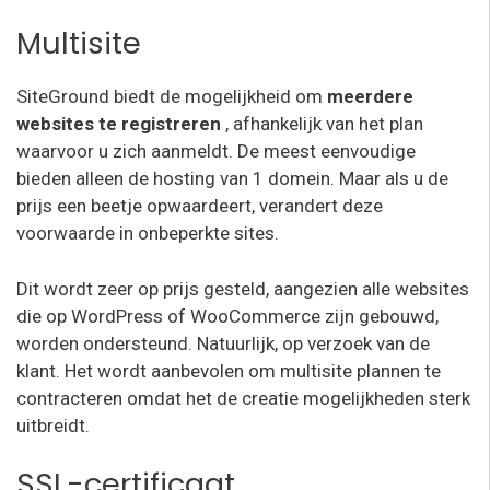
Multisite
SiteGround biedt de mogelijkheid om
meerdere
websites te registreren
, afhankelijk van het plan
waarvoor u zich aanmeldt. De meest eenvoudige
bieden alleen de hosting van 1 domein. Maar als u de
prijs een beetje opwaardeert, verandert deze
voorwaarde in onbeperkte sites.
Dit wordt zeer op prijs gesteld, aangezien alle websites
die op WordPress of WooCommerce zijn gebouwd,
worden ondersteund. Natuurlijk, op verzoek van de
klant. Het wordt aanbevolen om multisite plannen te
contracteren omdat het de creatie mogelijkheden sterk
uitbreidt.
SSL-certificaat