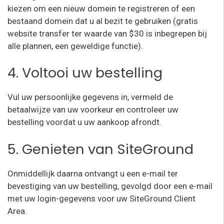
kiezen om een nieuw domein te registreren of een
bestaand domein dat u al bezit te gebruiken (gratis
website transfer ter waarde van $30 is inbegrepen bij
alle plannen, een geweldige functie).
4. Voltooi uw bestelling
Vul uw persoonlijke gegevens in, vermeld de
betaalwijze van uw voorkeur en controleer uw
bestelling voordat u uw aankoop afrondt.
5. Genieten van SiteGround
Onmiddellijk daarna ontvangt u een e-mail ter
bevestiging van uw bestelling, gevolgd door een e-mail
met uw login-gegevens voor uw SiteGround Client
Area.