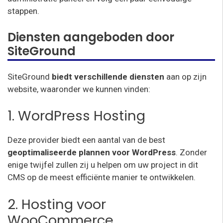
stappen.
Diensten aangeboden door
SiteGround
SiteGround
biedt verschillende diensten
aan op zijn
website, waaronder we kunnen vinden:
1. WordPress Hosting
Deze provider biedt een aantal van de best
geoptimaliseerde plannen voor WordPress
. Zonder
enige twijfel zullen zij u helpen om uw project in dit
CMS op de meest efficiënte manier te ontwikkelen.
2. Hosting voor
WooCommerce