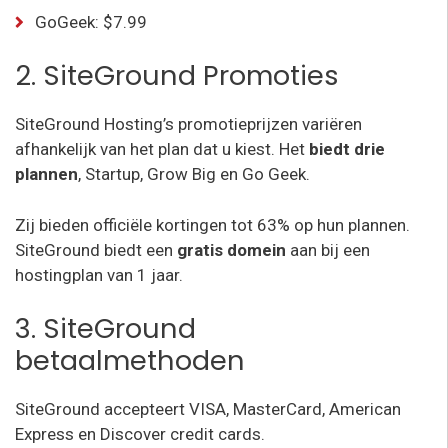
GoGeek: $7.99
2. SiteGround Promoties
SiteGround Hosting’s promotieprijzen variëren
afhankelijk van het plan dat u kiest. Het
biedt drie
plannen
, Startup, Grow Big en Go Geek.
Zij bieden officiële kortingen tot 63% op hun plannen.
SiteGround biedt een
gratis domein
aan bij een
hostingplan van 1 jaar.
3. SiteGround
betaalmethoden
SiteGround accepteert VISA, MasterCard, American
Express en Discover credit cards.