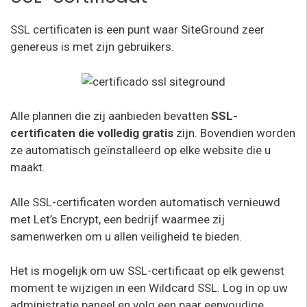
SSL certificaten is een punt waar SiteGround zeer
genereus is met zijn gebruikers.
Alle plannen die zij aanbieden bevatten
SSL-
certificaten die volledig gratis
zijn. Bovendien worden
ze automatisch geïnstalleerd op elke website die u
maakt.
Alle SSL-certificaten worden automatisch vernieuwd
met Let’s Encrypt, een bedrijf waarmee zij
samenwerken om u allen veiligheid te bieden.
Het is mogelijk om uw SSL-certificaat op elk gewenst
moment te wijzigen in een Wildcard SSL. Log in op uw
administratie paneel en volg een paar eenvoudige