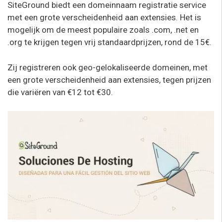
SiteGround biedt een domeinnaam registratie service
met een grote verscheidenheid aan extensies. Het is
mogelijk om de meest populaire zoals .com, .net en
.org te krijgen tegen vrij standaardprijzen, rond de 15€.
Zij registreren ook geo-gelokaliseerde domeinen, met
een grote verscheidenheid aan extensies, tegen prijzen
die variëren van €12 tot €30.