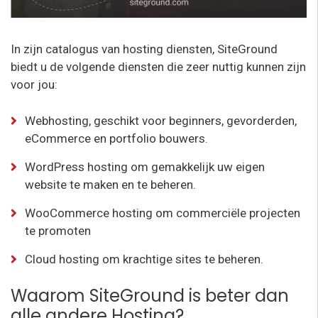
In zijn catalogus van hosting diensten, SiteGround
biedt u de volgende diensten die zeer nuttig kunnen zijn
voor jou:
Webhosting, geschikt voor beginners, gevorderden,
eCommerce en portfolio bouwers.
WordPress hosting om gemakkelijk uw eigen
website te maken en te beheren.
WooCommerce hosting om commerciële projecten
te promoten
Cloud hosting om krachtige sites te beheren.
Waarom SiteGround is beter dan
alle andere Hosting?