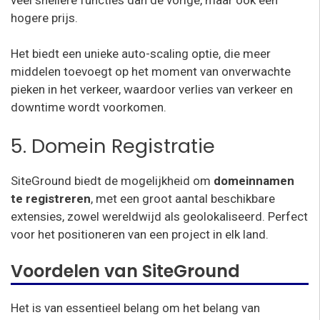
hogere prijs.
Het biedt een unieke auto-scaling optie, die meer
middelen toevoegt op het moment van onverwachte
pieken in het verkeer, waardoor verlies van verkeer en
downtime wordt voorkomen.
5. Domein Registratie
SiteGround biedt de mogelijkheid om
domeinnamen
te registreren
, met een groot aantal beschikbare
extensies, zowel wereldwijd als geolokaliseerd. Perfect
voor het positioneren van een project in elk land.
Voordelen van SiteGround
Het is van essentieel belang om het belang van