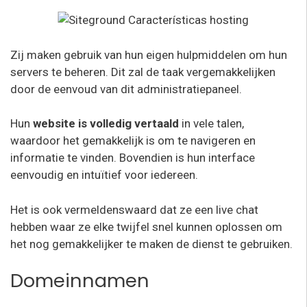
Zij maken gebruik van hun eigen hulpmiddelen om hun
servers te beheren. Dit zal de taak vergemakkelijken
door de eenvoud van dit administratiepaneel.
Hun
website is volledig vertaald
in vele talen,
waardoor het gemakkelijk is om te navigeren en
informatie te vinden. Bovendien is hun interface
eenvoudig en intuïtief voor iedereen.
Het is ook vermeldenswaard dat ze een live chat
hebben waar ze elke twijfel snel kunnen oplossen om
het nog gemakkelijker te maken de dienst te gebruiken.
Domeinnamen