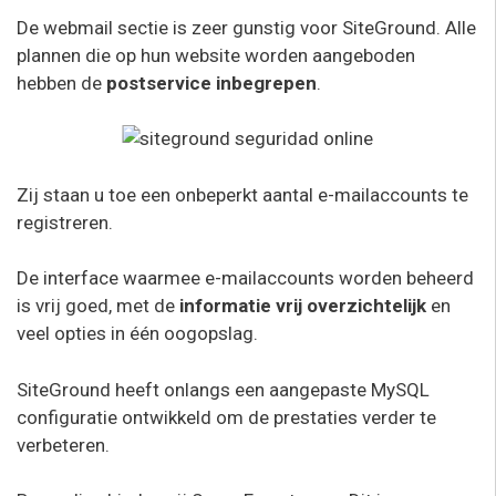
De webmail sectie is zeer gunstig voor SiteGround. Alle
plannen die op hun website worden aangeboden
hebben de
postservice inbegrepen
.
Zij staan u toe een onbeperkt aantal e-mailaccounts te
registreren.
De interface waarmee e-mailaccounts worden beheerd
is vrij goed, met de
informatie vrij overzichtelijk
en
veel opties in één oogopslag.
SiteGround heeft onlangs een aangepaste MySQL
configuratie ontwikkeld om de prestaties verder te
verbeteren.