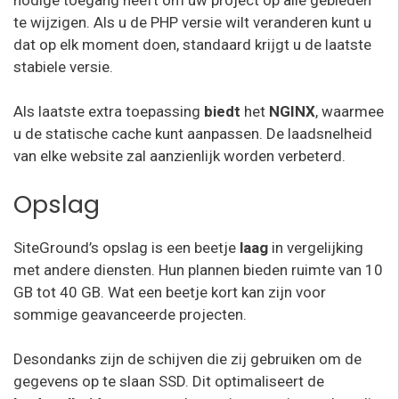
te wijzigen. Als u de PHP versie wilt veranderen kunt u
dat op elk moment doen, standaard krijgt u de laatste
stabiele versie.
Als laatste extra toepassing
biedt
het
NGINX
, waarmee
u de statische cache kunt aanpassen. De laadsnelheid
van elke website zal aanzienlijk worden verbeterd.
Opslag
SiteGround’s opslag is een beetje
laag
in vergelijking
met andere diensten. Hun plannen bieden ruimte van 10
GB tot 40 GB. Wat een beetje kort kan zijn voor
sommige geavanceerde projecten.
Desondanks zijn de schijven die zij gebruiken om de
gegevens op te slaan SSD. Dit optimaliseert de