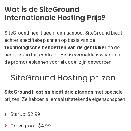
Wat is de SiteGround
Internationale Hosting Prijs?
SiteGround heeft geen ruim aanbod. SiteGround biedt
echter specifieke plannen op basis van de
technologische behoeften van de gebruiker
en de
periode van het contract. Het is vermeldenswaard dat
de promotieplannen voor elk doel zijn ontworpen.
1. SiteGround Hosting prijzen
SiteGround Hosting biedt drie plannen
met speciale
prijzen. Ze hebben allemaal uitstekende eigenschappen.
StarUp: $2.99
Groei groot: $4.99