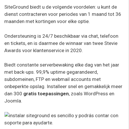
SiteGround biedt u de volgende voordelen: u kunt de
dienst contracteren voor periodes van 1 maand tot 36
maanden met kortingen voor elke optie.
Ondersteuning is 24/7 beschikbaar via chat, telefoon
en tickets, en is daarmee de winnaar van twee Stevie
Awards voor klantenservice in 2020.
Biedt constante serverbewaking elke dag van het jaar
met back-ups. 99,9% uptime gegarandeerd,
subdomeinen, FTP en webmail accounts met
onbeperkte opslag. Installeer snel en gemakkelijk meer
dan 300
gratis toepassingen
, zoals WordPress en
Joomla.