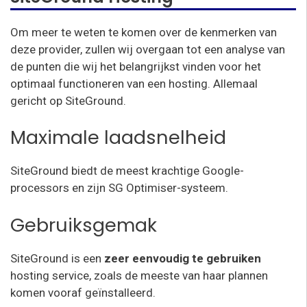
Om meer te weten te komen over de kenmerken van
deze provider, zullen wij overgaan tot een analyse van
de punten die wij het belangrijkst vinden voor het
optimaal functioneren van een hosting. Allemaal
gericht op SiteGround.
Maximale laadsnelheid
SiteGround biedt de meest krachtige Google-
processors en zijn SG Optimiser-systeem.
Gebruiksgemak
SiteGround is een
zeer eenvoudig te gebruiken
hosting service, zoals de meeste van haar plannen
komen vooraf geïnstalleerd.