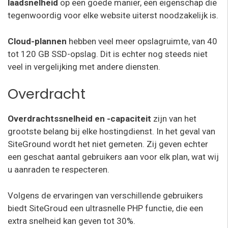
laadsnelheid
op een goede manier, een eigenschap die
tegenwoordig voor elke website uiterst noodzakelijk is.
Cloud-plannen
hebben veel meer opslagruimte, van 40
tot 120 GB SSD-opslag. Dit is echter nog steeds niet
veel in vergelijking met andere diensten.
Overdracht
Overdrachtssnelheid en -capaciteit
zijn van het
grootste belang bij elke hostingdienst. In het geval van
SiteGround wordt het niet gemeten. Zij geven echter
een geschat aantal gebruikers aan voor elk plan, wat wij
u aanraden te respecteren.
Volgens de ervaringen van verschillende gebruikers
biedt SiteGroud
een ultrasnelle PHP functie, die een
extra snelheid kan geven tot 30%
.