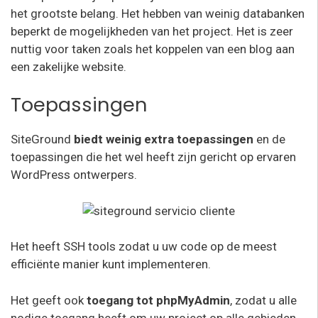
het grootste belang. Het hebben van weinig databanken
beperkt de mogelijkheden van het project. Het is zeer
nuttig voor taken zoals het koppelen van een blog aan
een zakelijke website.
Toepassingen
SiteGround
biedt weinig extra toepassingen
en de
toepassingen die het wel heeft zijn gericht op ervaren
WordPress ontwerpers.
Het heeft SSH tools zodat u uw code op de meest
efficiënte manier kunt implementeren.
Het geeft ook
toegang tot phpMyAdmin
, zodat u alle
nodige toegang heeft om uw project op alle gebieden