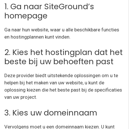
1. Ga naar SiteGround’s
homepage
Ga naar hun website, waar u alle beschikbare functies
en hostingplannen kunt vinden.
2. Kies het hostingplan dat het
beste bij uw behoeften past
Deze provider biedt uitstekende oplossingen om u te
helpen bij het maken van uw website, u kunt de
oplossing kiezen die het beste past bij de specificaties
van uw project.
3. Kies uw domeinnaam
Vervolgens moet u een domeinnaam kiezen. U kunt