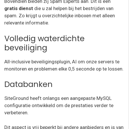
Bovendien bieden zij Spam Experts aan. Dit is een
gratis dienst
die u zal helpen bij het bestrijden van
spam. Zo krijgt u overzichtelijke inboxen met alleen
relevante informatie.
Volledig waterdichte
beveiliging
All-inclusive beveiligingsplugin, AI om onze servers te
monitoren en problemen elke 0,5 seconde op te lossen.
Databanken
SiteGround heeft onlangs een aangepaste MySQL
configuratie ontwikkeld om de prestaties verder te
verbeteren.
Dit aspect is vrij beperkt bij andere aanbieders en is van