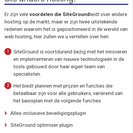
Er zijn vele
voordelen die SiteGround
leidt over andere
hosting op de markt, maar er zijn twee uitstekende
redenen waarom het is gepositioneerd in de wereld van
web hosting, hier zullen we u vertellen over hen:
SiteGround is voortdurend bezig met het innoveren
en implementeren van nieuwe technologieën in de
tools gebouwd door haar eigen team van
specialisten.
Het biedt plannen met prijzen en functies die
betaalbaar zijn voor alle gebruikers, variërend van
het basisplan met de volgende functies.
Alles-inclusieve beveiligingsplugin
SiteGround optimiser plugin