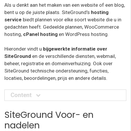
Als u denkt aan het maken van een website of een blog,
bent u op de juiste plaats. SiteGround’s
hosting
service
biedt plannen voor elke soort website die u in
gedachten heeft. Gedeelde plannen, WooCommerce
hosting,
cPanel hosting
en WordPress hosting.
Hieronder vindt u
bijgewerkte informatie over
SiteGround
en de verschillende diensten, webmail,
beheer, registratie en domeinverhuizing. Ook over
SiteGround technische ondersteuning, functies,
locaties, beoordelingen, prijs en andere details.
Content
SiteGround Voor- en
nadelen