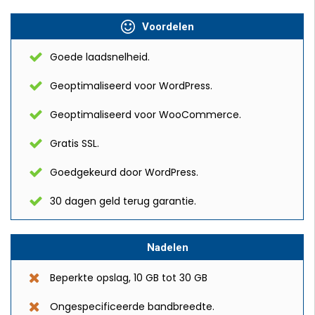
Voordelen
Goede laadsnelheid.
Geoptimaliseerd voor WordPress.
Geoptimaliseerd voor WooCommerce.
Gratis SSL.
Goedgekeurd door WordPress.
30 dagen geld terug garantie.
Nadelen
Beperkte opslag, 10 GB tot 30 GB
Ongespecificeerde bandbreedte.