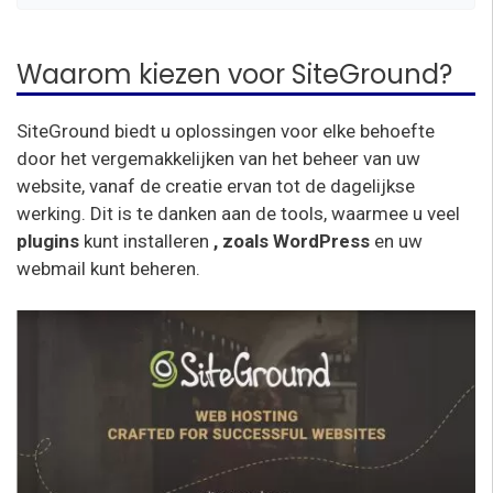
Waarom kiezen voor SiteGround?
SiteGround biedt u oplossingen voor elke behoefte
door het vergemakkelijken van het beheer van uw
website, vanaf de creatie ervan tot de dagelijkse
werking. Dit is te danken aan de tools, waarmee u veel
plugins
kunt installeren
, zoals WordPress
en uw
webmail kunt beheren.