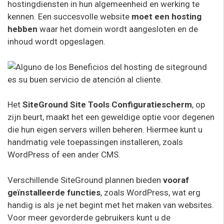
hostingdiensten in hun algemeenheid en werking te
kennen. Een succesvolle website
moet een hosting
hebben
waar het domein wordt aangesloten en de
inhoud wordt opgeslagen.
Het
SiteGround Site Tools Configuratiescherm
, op
zijn beurt, maakt het een geweldige optie voor degenen
die hun eigen servers willen beheren. Hiermee kunt u
handmatig vele toepassingen installeren, zoals
WordPress of een ander CMS.
Verschillende SiteGround plannen bieden
vooraf
geïnstalleerde functies
, zoals WordPress, wat erg
handig is als je net begint met het maken van websites.
Voor meer gevorderde gebruikers kunt u de