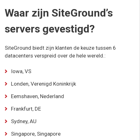
Waar zijn SiteGround’s
servers gevestigd?
SiteGround biedt zijn klanten de keuze tussen 6
datacenters verspreid over de hele wereld.
:
Iowa, VS
Londen, Verenigd Koninkrijk
Eemshaven, Nederland
Frankfurt, DE
Sydney, AU
Singapore, Singapore