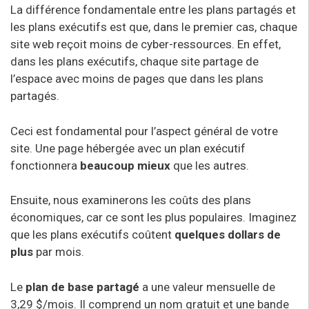
La différence fondamentale entre les plans partagés et
les plans exécutifs est que, dans le premier cas, chaque
site web reçoit moins de cyber-ressources. En effet,
dans les plans exécutifs, chaque site partage de
l’espace avec moins de pages que dans les plans
partagés.
Ceci est fondamental pour l’aspect général de votre
site. Une page hébergée avec un plan exécutif
fonctionnera
beaucoup mieux
que les autres.
Ensuite, nous examinerons les coûts des plans
économiques, car ce sont les plus populaires. Imaginez
que les plans exécutifs coûtent
quelques dollars de
plus
par mois.
Le
plan de base partagé
a une valeur mensuelle de
3,29 $/mois. Il comprend un nom gratuit et une bande