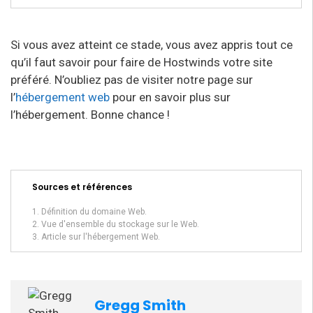
Si vous avez atteint ce stade, vous avez appris tout ce
qu’il faut savoir pour faire de Hostwinds votre site
préféré. N’oubliez pas de visiter notre page sur
l’
hébergement web
pour en savoir plus sur
l’hébergement. Bonne chance !
Sources et références
Définition du domaine Web.
Vue d'ensemble du stockage sur le Web.
Article sur l'hébergement Web.
Gregg Smith