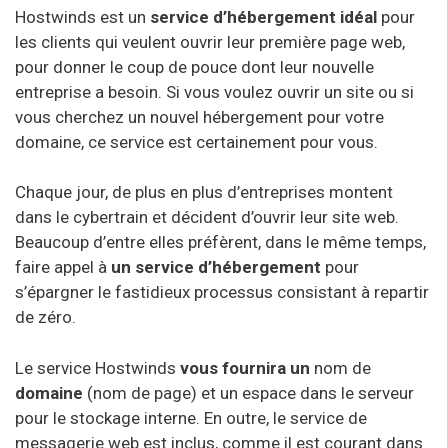
Hostwinds est un
service d’hébergement
idéal
pour
les clients qui veulent ouvrir leur première page web,
pour donner le coup de pouce dont leur nouvelle
entreprise a besoin. Si vous voulez ouvrir un site ou si
vous cherchez un nouvel hébergement pour votre
domaine, ce service est certainement pour vous.
Chaque jour, de plus en plus d’entreprises montent
dans le cybertrain et décident d’ouvrir leur site web.
Beaucoup d’entre elles préfèrent, dans le même temps,
faire appel à
un service d’hébergement
pour
s’épargner le fastidieux processus consistant à repartir
de zéro.
Le service Hostwinds
vous fournira un
nom de
domaine
(nom de page) et un espace dans le serveur
pour le stockage interne. En outre, le service de
messagerie web est inclus, comme il est courant dans