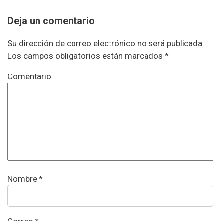
Deja un comentario
Su dirección de correo electrónico no será publicada.
Los campos obligatorios están marcados *
Comentario
Nombre
*