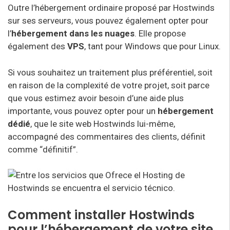
Outre l’hébergement ordinaire proposé par Hostwinds
sur ses serveurs, vous pouvez également opter pour
l’
hébergement dans les nuages
. Elle propose
également des
VPS
, tant pour Windows que pour Linux.
Si vous souhaitez un traitement plus préférentiel, soit
en raison de la complexité de votre projet, soit parce
que vous estimez avoir besoin d’une aide plus
importante, vous pouvez opter pour un
hébergement
dédié
, que le site web Hostwinds lui-même,
accompagné des commentaires des clients, définit
comme “définitif”.
Comment installer Hostwinds
pour l’hébergement de votre site