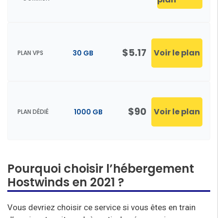
$5.17
Voir le plan
30 GB
PLAN VPS
$90
Voir le plan
1000 GB
PLAN DÉDIÉ
Pourquoi choisir l’hébergement
Hostwinds en 2021 ?
Vous devriez choisir ce service si vous êtes en train