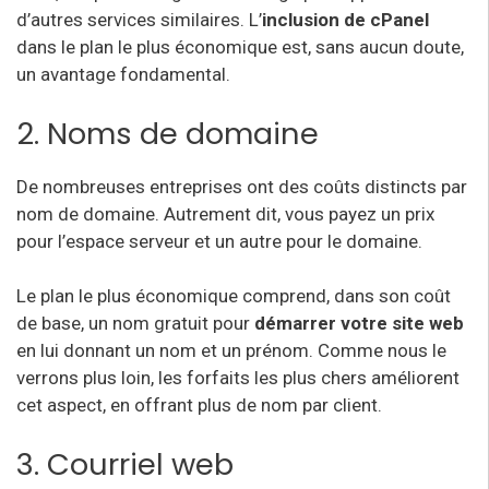
d’autres services similaires. L’
inclusion de cPanel
dans le plan le plus économique est, sans aucun doute,
un avantage fondamental.
2. Noms de domaine
De nombreuses entreprises ont des coûts distincts par
nom de domaine. Autrement dit, vous payez un prix
pour l’espace serveur et un autre pour le domaine.
Le plan le plus économique comprend, dans son coût
de base, un nom gratuit pour
démarrer votre site web
en lui donnant un nom et un prénom. Comme nous le
verrons plus loin, les forfaits les plus chers améliorent
cet aspect, en offrant plus de nom par client.
3. Courriel web