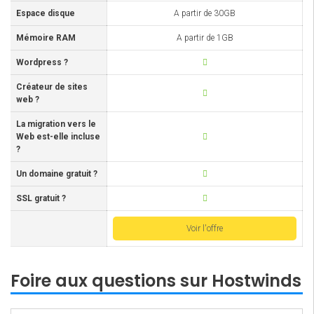
Espace disque
A partir de 30GB
Mémoire RAM
A partir de 1GB
Wordpress ?
Créateur de sites
web ?
La migration vers le
Web est-elle incluse
?
Un domaine gratuit ?
SSL gratuit ?
Voir l'offre
Foire aux questions sur Hostwinds