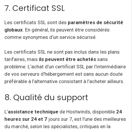
7. Certificat SSL
Les certificats SSL sont des
paramètres de sécurité
globaux
. En général, ils peuvent être considérés
comme synonymes d’un service sécurisé.
Les certificats SSL ne sont pas inclus dans les plans
tarifaires, mais
ils peuvent être achetés
sans
problème. L’achat d’un certificat SSL par l’intermédiaire
de vos serveurs d’hébergement est sans aucun doute
préférable à l’alternative consistant à l’acheter ailleurs.
8. Qualité du support
L’
assistance technique
de Hostwinds, disponible
24
heures sur 24 et 7
jours sur 7, est l’une des meilleures
du marché, selon les spécialistes, critiques en la