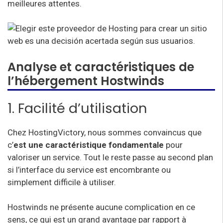
meilleures attentes.
Analyse et caractéristiques de
l’hébergement Hostwinds
1. Facilité d’utilisation
Chez HostingVictory, nous sommes convaincus que
c’
est une caractéristique fondamentale
pour
valoriser un service. Tout le reste passe au second plan
si l’interface du service est encombrante ou
simplement difficile à utiliser.
Hostwinds ne présente aucune complication en ce
sens, ce qui est un grand avantage par rapport à