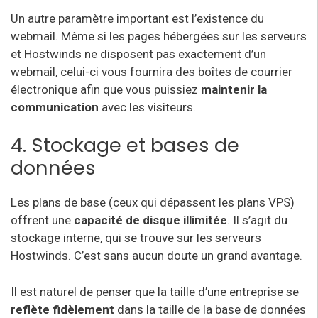
Un autre paramètre important est l’existence du
webmail. Même si les pages hébergées sur les serveurs
et Hostwinds ne disposent pas exactement d’un
webmail, celui-ci vous fournira des boîtes de courrier
électronique afin que vous puissiez
maintenir la
communication
avec les visiteurs.
4. Stockage et bases de
données
Les plans de base (ceux qui dépassent les plans VPS)
offrent une
capacité de disque illimitée
. Il s’agit du
stockage interne, qui se trouve sur les serveurs
Hostwinds. C’est sans aucun doute un grand avantage.
Il est naturel de penser que la taille d’une entreprise se
reflète fidèlement
dans la taille de la base de données