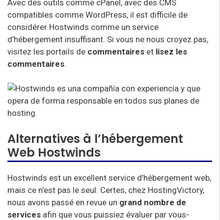
Avec des outils comme cPanel, avec des CMS
compatibles comme WordPress, il est difficile de
considérer Hostwinds comme un service
d’hébergement insuffisant. Si vous ne nous croyez pas,
visitez les portails de
commentaires
et
lisez les
commentaires
.
Alternatives à l’hébergement
Web Hostwinds
Hostwinds est un excellent service d’hébergement web,
mais ce n’est pas le seul. Certes, chez HostingVictory,
nous avons passé en revue un
grand nombre de
services
afin que vous puissiez évaluer par vous-