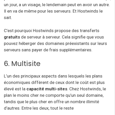
un jour, a un visage, le lendemain peut en avoir un autre.
Il en va de même pour les serveurs. Et Hostwinds le
sait.
C’est pourquoi Hostwinds propose des transferts
gratuits
de serveur à serveur. Cela signifie que vous
pouvez héberger des domaines préexistants sur leurs
serveurs sans payer de frais supplémentaires.
6. Multisite
L’un des principaux aspects dans lesquels les plans
économiques diffèrent de ceux dont le coût est plus
élevé est la
capacité multi-sites
. Chez Hostwinds, le
plan le moins cher ne comporte qu’un seul domaine,
tandis que le plus cher en offre un nombre illimité
d’autres. Entre les deux, tout le reste