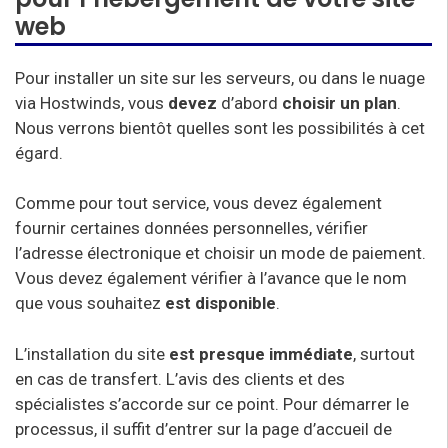
web
Pour installer un site sur les serveurs, ou dans le nuage
via Hostwinds, vous
devez
d’abord
choisir un plan
.
Nous verrons bientôt quelles sont les possibilités à cet
égard.
Comme pour tout service, vous devez également
fournir certaines données personnelles, vérifier
l’adresse électronique et choisir un mode de paiement.
Vous devez également vérifier à l’avance que le nom
que vous souhaitez
est disponible
.
L’installation du site
est presque immédiate
, surtout
en cas de transfert. L’avis des clients et des
spécialistes s’accorde sur ce point. Pour démarrer le
processus, il suffit d’entrer sur la page d’accueil de