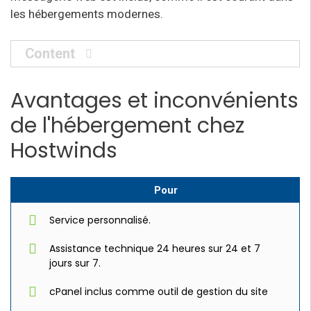
les hébergements modernes.
Content
Avantages et inconvénients
de l'hébergement chez
Hostwinds
Pour
Service personnalisé.
Assistance technique 24 heures sur 24 et 7
jours sur 7.
cPanel inclus comme outil de gestion du site