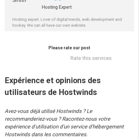
Hosting Expert
Hosting expert. Lover of digital trends, web development and
hockey. We can all have our own website.
Please rate our post
Rate this services
Expérience et opinions des
utilisateurs de Hostwinds
Avez-vous déjà utilisé Hostwinds ? Le
recommanderiez-vous ? Racontez-nous votre
expérience d'utilisation d'un service d'hébergement
Hostwinds dans les commentaires.