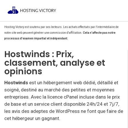
Hosting Victory est soutenu par ses lecteurs. Les achats effectués par l'intermédiaire de
notre site web peuvent générer une commission d'affiliation.
Cela n'affecte pas notre
processus d'examen impartial et indépendant.
Hostwinds : Prix,
classement, analyse et
opinions
Hostwinds
est un hébergement web dédié, détaillé et
soigné, destiné au marché des petites et moyennes
entreprises. Avec la licence cPanel incluse dans le prix
de base et un service client disponible 24h/24 et 7j/7,
les avis des adeptes de WordPress ne font que faire de
cet hébergeur un gagnant.