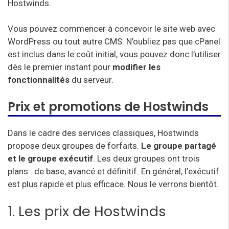
Hostwinds.
Vous pouvez commencer à concevoir le site web avec
WordPress ou tout autre CMS. N’oubliez pas que cPanel
est inclus dans le coût initial, vous pouvez donc l’utiliser
dès le premier instant pour
modifier les
fonctionnalités
du serveur.
Prix et promotions de Hostwinds
Dans le cadre des services classiques, Hostwinds
propose deux groupes de forfaits.
Le groupe partagé
et le groupe exécutif
. Les deux groupes ont trois
plans : de base, avancé et définitif. En général, l’exécutif
est plus rapide et plus efficace. Nous le verrons bientôt.
1. Les prix de Hostwinds