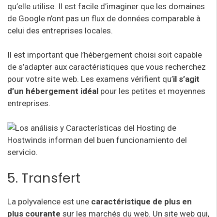
qu’elle utilise. Il est facile d’imaginer que les domaines
de Google n’ont pas un flux de données comparable à
celui des entreprises locales.
Il est important que l’hébergement choisi soit capable
de s’adapter aux caractéristiques que vous recherchez
pour votre site web. Les examens vérifient qu’
il s’agit
d’un hébergement idéal
pour les petites et moyennes
entreprises.
5. Transfert
La polyvalence est une
caractéristique de plus en
plus courante
sur les marchés du web. Un site web qui,