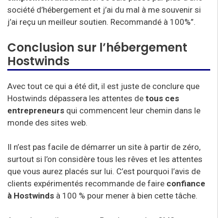
société d’hébergement et j’ai du mal à me souvenir si
j’ai reçu un meilleur soutien. Recommandé à 100%”.
Conclusion sur l’hébergement
Hostwinds
Avec tout ce qui a été dit, il est juste de conclure que
Hostwinds dépassera les attentes de
tous ces
entrepreneurs
qui commencent leur chemin dans le
monde des sites web.
Il n’est pas facile de démarrer un site à partir de zéro,
surtout si l’on considère tous les rêves et les attentes
que vous aurez placés sur lui. C’est pourquoi l’avis de
clients expérimentés recommande de faire
confiance
à Hostwinds
à 100 % pour mener à bien cette tâche.