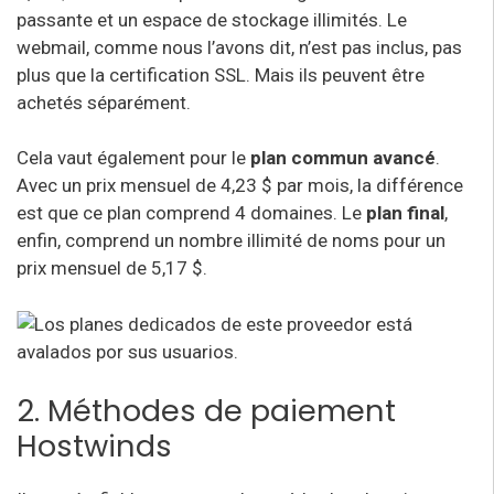
passante et un espace de stockage illimités. Le
webmail, comme nous l’avons dit, n’est pas inclus, pas
plus que la certification SSL. Mais ils peuvent être
achetés séparément.
Cela vaut également pour le
plan commun avancé
.
Avec un prix mensuel de 4,23 $ par mois, la différence
est que ce plan comprend 4 domaines. Le
plan final
,
enfin, comprend un nombre illimité de noms pour un
prix mensuel de 5,17 $.
2. Méthodes de paiement
Hostwinds