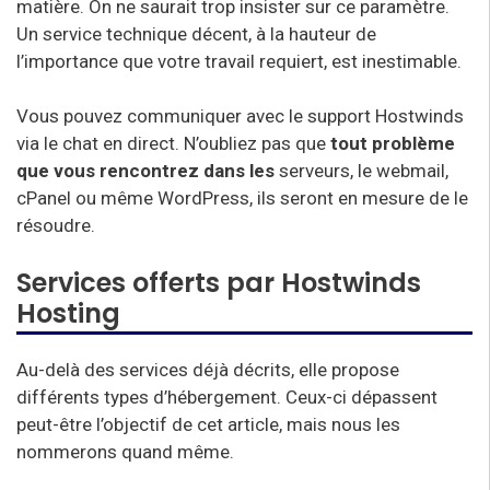
matière. On ne saurait trop insister sur ce paramètre.
Un service technique décent, à la hauteur de
l’importance que votre travail requiert, est inestimable.
Vous pouvez communiquer avec le support Hostwinds
via le chat en direct. N’oubliez pas que
tout problème
que vous rencontrez dans les
serveurs, le webmail,
cPanel ou même WordPress, ils seront en mesure de le
résoudre.
Services offerts par Hostwinds
Hosting
Au-delà des services déjà décrits, elle propose
différents types d’hébergement. Ceux-ci dépassent
peut-être l’objectif de cet article, mais nous les
nommerons quand même.