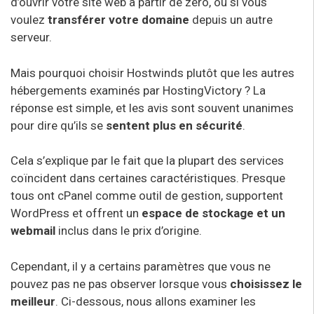
d’ouvrir votre site web à partir de zéro, ou si vous
voulez
transférer votre domaine
depuis un autre
serveur.
Mais pourquoi choisir Hostwinds plutôt que les autres
hébergements examinés par HostingVictory ? La
réponse est simple, et les avis sont souvent unanimes
pour dire qu’ils se
sentent plus en sécurité
.
Cela s’explique par le fait que la plupart des services
coïncident dans certaines caractéristiques. Presque
tous ont cPanel comme outil de gestion, supportent
WordPress et offrent un
espace de stockage et un
webmail
inclus dans le prix d’origine.
Cependant, il y a certains paramètres que vous ne
pouvez pas ne pas observer lorsque vous
choisissez le
meilleur
. Ci-dessous, nous allons examiner les