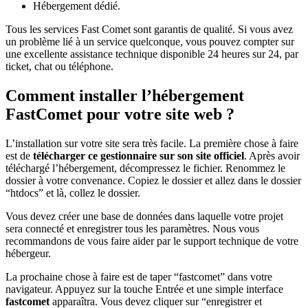
Hébergement dédié.
Tous les services Fast Comet sont garantis de qualité. Si vous avez
un problème lié à un service quelconque, vous pouvez compter sur
une excellente assistance technique disponible 24 heures sur 24, par
ticket, chat ou téléphone.
Comment installer l’hébergement
FastComet pour votre site web ?
L’installation sur votre site sera très facile. La première chose à faire
est de
télécharger ce gestionnaire sur son site officiel
. Après avoir
téléchargé l’hébergement, décompressez le fichier. Renommez le
dossier à votre convenance. Copiez le dossier et allez dans le dossier
“htdocs” et là, collez le dossier.
Vous devez créer une base de données dans laquelle votre projet
sera connecté et enregistrer tous les paramètres. Nous vous
recommandons de vous faire aider par le support technique de votre
hébergeur.
La prochaine chose à faire est de taper “fastcomet” dans votre
navigateur. Appuyez sur la touche Entrée et une simple interface
fastcomet
apparaîtra. Vous devez cliquer sur “enregistrer et