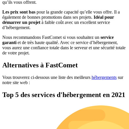
qu’ils vous offrent.
Les prix sont bas
pour la grande capacité qu’elle vous offre. Il a
également de bonnes promotions dans ses projets.
Idéal pour
démarrer un
projet
à faible coût avec un excellent service
d’hébergement.
Nous recommandons FastComet si vous souhaitez un
service
garanti
et de très haute qualité. Avec ce service d’hébergement,
vous aurez une confiance totale dans le serveur et une sécurité totale
de votre projet.
Alternatives à FastComet
Vous trouverez ci-dessous une liste des meilleurs
hébergements
sur
notre site web :
Top 5 des services d'hébergement en 2021