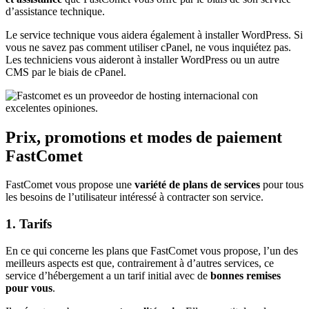
d’assistance technique.
Le service technique vous aidera également à installer WordPress. Si
vous ne savez pas comment utiliser cPanel, ne vous inquiétez pas.
Les techniciens vous aideront à installer WordPress ou un autre
CMS par le biais de cPanel.
Prix, promotions et modes de paiement
FastComet
FastComet vous propose une
variété de plans de services
pour tous
les besoins de l’utilisateur intéressé à contracter son service.
1. Tarifs
En ce qui concerne les plans que FastComet vous propose, l’un des
meilleurs aspects est que, contrairement à d’autres services, ce
service d’hébergement a un tarif initial avec de
bonnes remises
pour vous
.