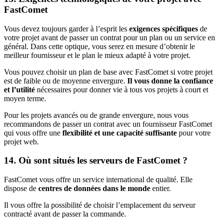
FastComet
Vous devez toujours garder à l’esprit les
exigences spécifiques
de
votre projet avant de passer un contrat pour un plan ou un service en
général. Dans cette optique, vous serez en mesure d’obtenir le
meilleur fournisseur et le plan le mieux adapté à votre projet.
Vous pouvez choisir un plan de base avec FastComet si votre projet
est de faible ou de moyenne envergure.
Il vous donne la confiance
et l’utilité
nécessaires pour donner vie à tous vos projets à court et
moyen terme.
Pour les projets avancés ou de grande envergure, nous vous
recommandons de passer un contrat avec un fournisseur FastComet
qui vous offre une
flexibilité et une capacité suffisante
pour votre
projet web.
14. Où sont situés les serveurs de FastComet ?
FastComet vous offre un service international de qualité. Elle
dispose de
centres de données dans le monde
entier.
Il vous offre la possibilité de choisir l’emplacement du serveur
contracté avant de passer la commande.