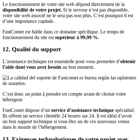
Le fonctionnement de votre site web dépend directement de la
disponibilité de votre projet
. Si le serveur n’est pas disponible,
votre site web associé ne le sera pas non plus. C’est pourquoi il est
d’une importance capitale.
FastComet est fiable dans ce domaine spécifique. Le temps de
fonctionnement du site est
supérieur à 99,99 %
.
12. Qualité du support
L’assistance technique est essentielle pour vous permettre d’
obtenir
l’aide dont vous avez besoin
au bon moment.
C’est donc un point à prendre en compte avant de choisir votre
hébergeur.
FastComet dispose d’un
service d’assistance technique
spécialisé.
Ils offrent un service clientèle 24 heures sur 24. Il est idéal d’avoir
un bon support technique si vous êtes un de ces nouveaux venus
dans le monde de l’hébergement.
13. Exigences technologiques de votre projet avec