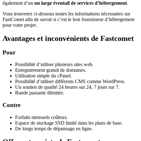
également d’un
un large éventail de services d’hébergement
.
Vous trouverez ci-dessous toutes les informations nécessaires sur
FastComet afin de savoir si c’est le bon fournisseur d’hébergement
pour votre projet.
Avantages et inconvénients de Fastcomet
Pour
Possibilité d’utiliser plusieurs sites web.
Enregistrement gratuit de domaines.
Utilisation simple du cPanel.
Possibilité d’utiliser différents CMS comme WordPress.
Un soutien de qualité 24 heures sur 24, 7 jours sur 7.
Bande passante illimitée.
Contre
Forfaits mensuels coûteux.
Espace de stockage SSD limité dans les plans de base.
De longs temps de dépannage en ligne.