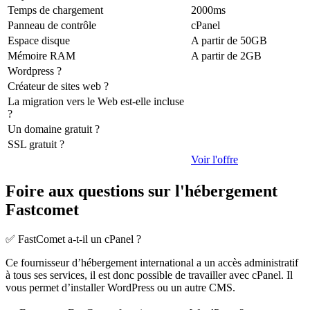
Temps de chargement
2000ms
Panneau de contrôle
cPanel
Espace disque
A partir de 50GB
Mémoire RAM
A partir de 2GB
Wordpress ?
Créateur de sites web ?
La migration vers le Web est-elle incluse
?
Un domaine gratuit ?
SSL gratuit ?
Voir l'offre
Foire aux questions sur l'hébergement
Fastcomet
✅ FastComet a-t-il un cPanel ?
Ce fournisseur d’hébergement international a un accès administratif
à tous ses services, il est donc possible de travailler avec cPanel. Il
vous permet d’installer WordPress ou un autre CMS.