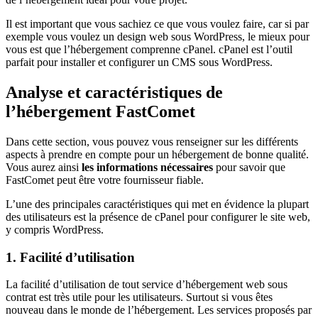
Il est important que vous sachiez ce que vous voulez faire, car si par
exemple vous voulez un design web sous WordPress, le mieux pour
vous est que l’hébergement comprenne cPanel. cPanel est l’outil
parfait pour installer et configurer un CMS sous WordPress.
Analyse et caractéristiques de
l’hébergement FastComet
Dans cette section, vous pouvez vous renseigner sur les différents
aspects à prendre en compte pour un hébergement de bonne qualité.
Vous aurez ainsi
les informations nécessaires
pour savoir que
FastComet peut être votre fournisseur fiable.
L’une des principales caractéristiques qui met en évidence la plupart
des utilisateurs est la présence de cPanel pour configurer le site web,
y compris WordPress.
1. Facilité d’utilisation
La facilité d’utilisation de tout service d’hébergement web sous
contrat est très utile pour les utilisateurs. Surtout si vous êtes
nouveau dans le monde de l’hébergement. Les services proposés par