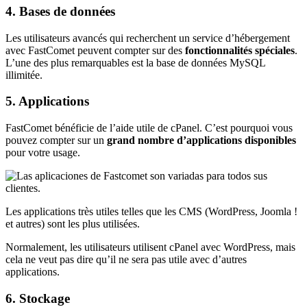
4. Bases de données
Les utilisateurs avancés qui recherchent un service d’hébergement
avec FastComet peuvent compter sur des
fonctionnalités spéciales
.
L’une des plus remarquables est la base de données MySQL
illimitée.
5. Applications
FastComet bénéficie de l’aide utile de cPanel. C’est pourquoi vous
pouvez compter sur un
grand
nombre d’applications disponibles
pour votre usage.
Les applications très utiles telles que les CMS (WordPress, Joomla !
et autres) sont les plus utilisées.
Normalement, les utilisateurs utilisent cPanel avec WordPress, mais
cela ne veut pas dire qu’il ne sera pas utile avec d’autres
applications.
6. Stockage