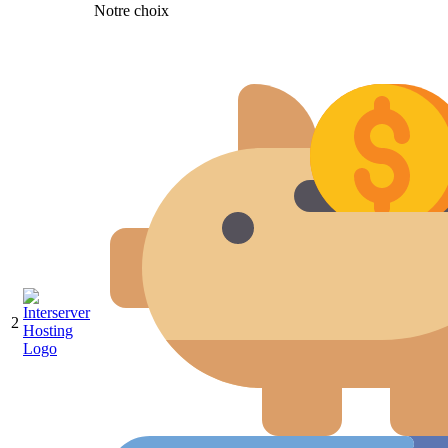
Notre choix
2