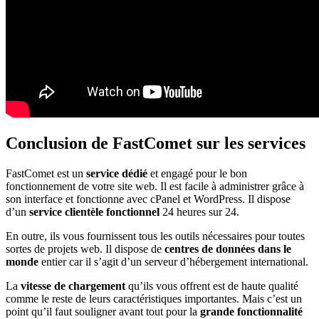
Conclusion de FastComet sur les services
FastComet est un
service
dédié
et engagé pour le bon
fonctionnement de votre site web. Il est facile à administrer grâce à
son interface et fonctionne avec cPanel et WordPress. Il dispose
d’un
service clientèle fonctionnel
24 heures sur 24.
En outre, ils vous fournissent tous les outils nécessaires pour toutes
sortes de projets web. Il dispose de
centres de données dans le
monde
entier car il s’agit d’un serveur d’hébergement international.
La
vitesse de chargement
qu’ils vous offrent est de haute qualité
comme le reste de leurs caractéristiques importantes. Mais c’est un
point qu’il faut souligner avant tout pour la
grande fonctionnalité