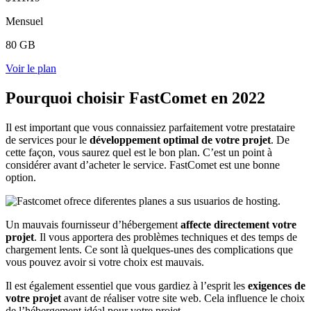
Mensuel
80 GB
Voir le plan
Pourquoi choisir FastComet en 2022
Il est important que vous connaissiez parfaitement votre prestataire
de services pour le
développement optimal de votre projet
. De
cette façon, vous saurez quel est le bon plan. C’est un point à
considérer avant d’acheter le service. FastComet est une bonne
option.
Un mauvais fournisseur d’hébergement
affecte directement votre
projet
. Il vous apportera des problèmes techniques et des temps de
chargement lents. Ce sont là quelques-unes des complications que
vous pouvez avoir si votre choix est mauvais.
Il est également essentiel que vous gardiez à l’esprit les
exigences de
votre projet
avant de réaliser votre site web. Cela influence le choix
de l’hébergement idéal pour votre projet.