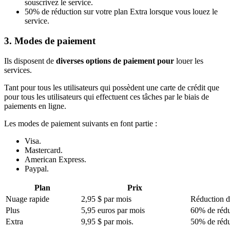
souscrivez le service.
50% de réduction sur votre plan Extra lorsque vous louez le
service.
3. Modes de paiement
Ils disposent de
diverses options de paiement pour
louer les
services.
Tant pour tous les utilisateurs qui possèdent une carte de crédit que
pour tous les utilisateurs qui effectuent ces tâches par le biais de
paiements en ligne.
Les modes de paiement suivants en font partie :
Visa.
Mastercard.
American Express.
Paypal.
Plan
Prix
Nuage rapide
2,95 $ par mois
Réduction d
Plus
5,95 euros par mois
60% de rédu
Extra
9,95 $ par mois.
50% de rédu