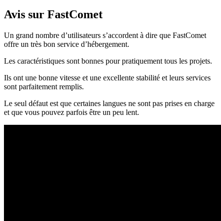
Avis sur FastComet
Un grand nombre d’utilisateurs s’accordent à dire que FastComet
offre un très bon service d’hébergement.
Les caractéristiques sont bonnes pour pratiquement tous les projets.
Ils ont une bonne vitesse et une excellente stabilité et leurs services
sont parfaitement remplis.
Le seul défaut est que certaines langues ne sont pas prises en charge
et que vous pouvez parfois être un peu lent.