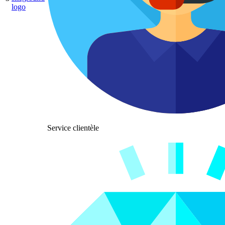
Service clientèle