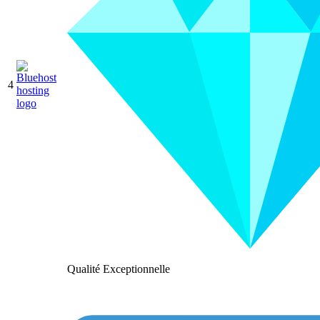
4
Qualité Exceptionnelle