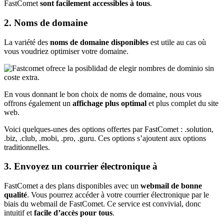
FastComet
sont facilement accessibles à tous
.
2. Noms de domaine
La variété des
noms de domaine disponibles
est utile au cas où
vous voudriez optimiser votre domaine.
En vous donnant le bon choix de noms de domaine, nous vous
offrons également un
affichage
plus optimal
et plus complet du site
web.
Voici quelques-unes des options offertes par FastComet : .solution,
.biz, .club, .mobi, .pro, .guru. Ces options s’ajoutent aux options
traditionnelles.
3. Envoyez un courrier électronique à
FastComet a des plans disponibles avec un
webmail de bonne
qualité
. Vous pourrez accéder à votre courrier électronique par le
biais du webmail de FastComet. Ce service est convivial, donc
intuitif et
facile d’accès pour tous
.