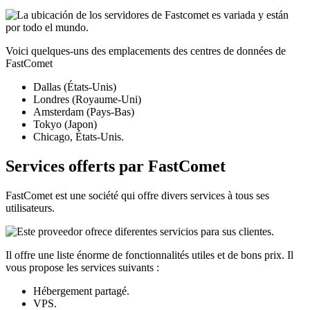
Voici quelques-uns des emplacements des centres de données de
FastComet
Dallas (États-Unis)
Londres (Royaume-Uni)
Amsterdam (Pays-Bas)
Tokyo (Japon)
Chicago, États-Unis.
Services offerts par FastComet
FastComet est une société qui offre divers services à tous ses
utilisateurs.
Il offre une liste énorme de fonctionnalités utiles et de bons prix. Il
vous propose les services suivants :
Hébergement partagé.
VPS.