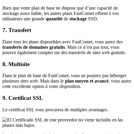
Bien que votre plan de base ne dispose que d’une capacité de
stockage assez faible, les autres plans FastComet offrent à vos
utilisateurs une grande
quantité
de
stockage
SSD.
7. Transfert
Dans tous les plans disponibles avec FastComet, vous aurez des
transferts de domaines gratuits
. Mais ce n’est pas tout, vous
pouvez également compter sur des transferts de sites web gratuits.
8. Multisite
Dans le plan de base de FastComet, vous ne pourrez pas héberger
plusieurs sites web. Mais dans le
plan moyen et avancé
, vous aurez
cette excellente option à votre disposition.
9. Certificat SSL
Le certificat SSL vous procurera de multiples avantages.