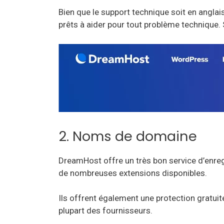
Bien que le support technique soit en anglais
prêts à aider pour tout problème technique.
2. Noms de domaine
DreamHost offre un très bon service d’enre
de nombreuses extensions disponibles.
Ils offrent également une protection gratuite
plupart des fournisseurs.