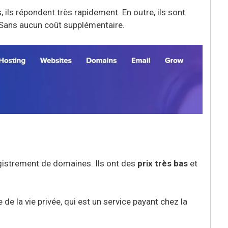
, ils répondent très rapidement. En outre, ils sont
 Sans aucun coût supplémentaire.
gistrement de domaines. Ils ont des
prix très bas
et
 de la vie privée, qui est un service payant chez la