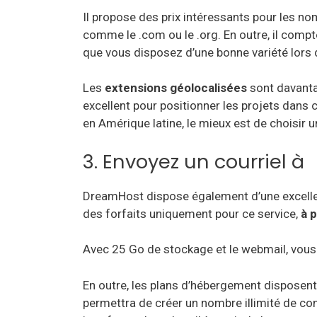
Il propose des prix intéressants pour les n
comme le .com ou le .org. En outre, il compt
que vous disposez d’une bonne variété lors 
Les
extensions géolocalisées
sont davantag
excellent pour positionner les projets dans 
en Amérique latine, le mieux est de choisir u
3. Envoyez un courriel à
DreamHost dispose également d’une excellen
des forfaits uniquement pour ce service,
à p
Avec 25 Go de stockage et le webmail, vous 
En outre, les plans d’hébergement dispose
permettra de créer un nombre illimité de com