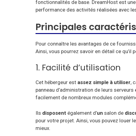
fonctionnalités de base. DreamHost est une 
performance des activités réalisées avec le
Principales caractér
Pour connaître les avantages de ce fournisse
Ainsi, vous pourrez savoir en détail ce qu’il p
1. Facilité d’utilisation
Cet hébergeur est
assez simple à utiliser
, 
panneau d’administration de leurs serveurs es
facilement de nombreux modules compléme
Ils
disposent
également d’
un
salon de
disc
pour votre projet. Ainsi, vous pouvez louer 
mieux.