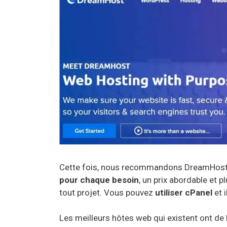
Cette fois, nous recommandons DreamHost, 
pour chaque besoin
, un prix abordable et p
tout projet. Vous pouvez
utiliser cPanel
et 
Les meilleurs hôtes web qui existent ont de