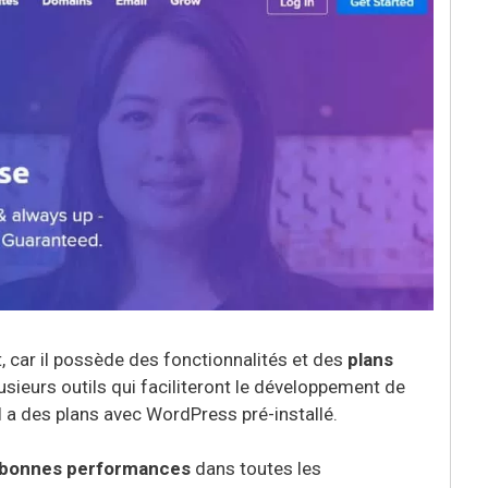
car il possède des fonctionnalités et des
plans
lusieurs outils qui faciliteront le développement de
il a des plans avec WordPress pré-installé.
bonnes performances
dans toutes les