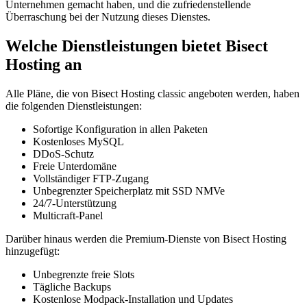
Unternehmen gemacht haben, und die zufriedenstellende
Überraschung bei der Nutzung dieses Dienstes.
Welche Dienstleistungen bietet Bisect
Hosting an
Alle Pläne, die von Bisect Hosting classic angeboten werden, haben
die folgenden Dienstleistungen:
Sofortige Konfiguration in allen Paketen
Kostenloses MySQL
DDoS-Schutz
Freie Unterdomäne
Vollständiger FTP-Zugang
Unbegrenzter Speicherplatz mit SSD NMVe
24/7-Unterstützung
Multicraft-Panel
Darüber hinaus werden die Premium-Dienste von Bisect Hosting
hinzugefügt:
Unbegrenzte freie Slots
Tägliche Backups
Kostenlose Modpack-Installation und Updates