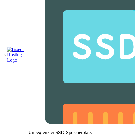
3
Unbegrenzter SSD-Speicherplatz