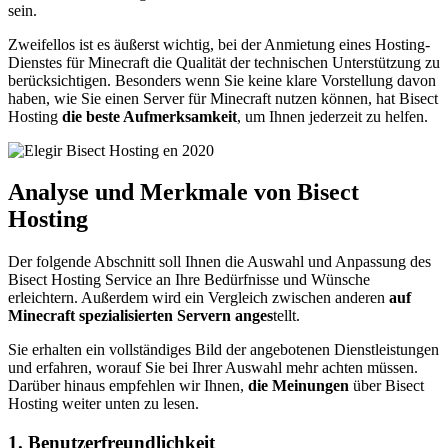
sein.
Zweifellos ist es äußerst wichtig, bei der Anmietung eines Hosting-
Dienstes für Minecraft die Qualität der technischen Unterstützung zu
berücksichtigen. Besonders wenn Sie keine klare Vorstellung davon
haben, wie Sie einen Server für Minecraft nutzen können, hat Bisect
Hosting
die beste Aufmerksamkeit
, um Ihnen jederzeit zu helfen.
Analyse und Merkmale von Bisect
Hosting
Der folgende Abschnitt soll Ihnen die Auswahl und Anpassung des
Bisect Hosting Service an Ihre Bedürfnisse und Wünsche
erleichtern. Außerdem wird ein Vergleich zwischen anderen
auf
Minecraft spezialisierten Servern anges
tellt.
Sie erhalten ein vollständiges Bild der angebotenen Dienstleistungen
und erfahren, worauf Sie bei Ihrer Auswahl mehr achten müssen.
Darüber hinaus empfehlen wir Ihnen,
die Meinungen
über Bisect
Hosting weiter unten zu lesen.
1. Benutzerfreundlichkeit