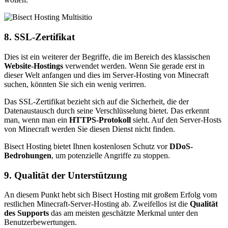
8. SSL-Zertifikat
Dies ist ein weiterer der Begriffe, die im Bereich des klassischen
Website-Hostings
verwendet werden. Wenn Sie gerade erst in
dieser Welt anfangen und dies im Server-Hosting von Minecraft
suchen, könnten Sie sich ein wenig verirren.
Das SSL-Zertifikat bezieht sich auf die Sicherheit, die der
Datenaustausch durch seine Verschlüsselung bietet. Das erkennt
man, wenn man ein
HTTPS-Protokoll
sieht. Auf den Server-Hosts
von Minecraft werden Sie diesen Dienst nicht finden.
Bisect Hosting bietet Ihnen kostenlosen Schutz vor
DDoS-
Bedrohungen
, um potenzielle Angriffe zu stoppen.
9. Qualität der Unterstützung
An diesem Punkt hebt sich Bisect Hosting mit großem Erfolg vom
restlichen Minecraft-Server-Hosting ab. Zweifellos ist die
Qualität
des Supports
das am meisten geschätzte Merkmal unter den
Benutzerbewertungen.