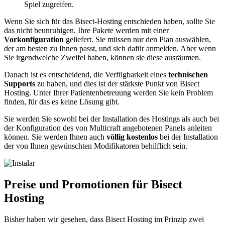
Spiel zugreifen.
Wenn Sie sich für das Bisect-Hosting entschieden haben, sollte Sie
das nicht beunruhigen. Ihre Pakete werden mit einer
Vorkonfiguration
geliefert. Sie müssen nur den Plan auswählen,
der am besten zu Ihnen passt, und sich dafür anmelden. Aber wenn
Sie irgendwelche Zweifel haben, können sie diese ausräumen.
Danach ist es entscheidend, die Verfügbarkeit eines
technischen
Supports
zu haben, und dies ist der stärkste Punkt von Bisect
Hosting. Unter Ihrer Patientenbetreuung werden Sie kein Problem
finden, für das es keine Lösung gibt.
Sie werden Sie sowohl bei der Installation des Hostings als auch bei
der Konfiguration des von Multicraft angebotenen Panels anleiten
können. Sie werden Ihnen auch
völlig kostenlos
bei der Installation
der von Ihnen gewünschten Modifikatoren behilflich sein.
Preise und Promotionen für Bisect
Hosting
Bisher haben wir gesehen, dass Bisect Hosting im Prinzip zwei