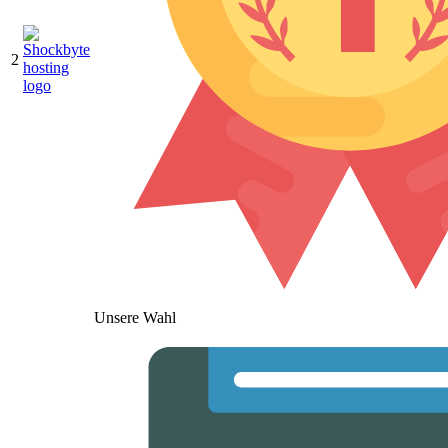
2
Unsere Wahl