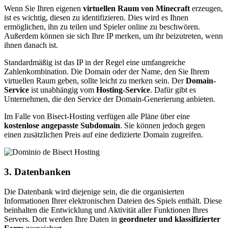
Wenn Sie Ihren eigenen
virtuellen Raum von Minecraft
erzeugen,
ist es wichtig, diesen zu identifizieren. Dies wird es Ihnen
ermöglichen, ihn zu teilen und Spieler online zu beschwören.
Außerdem können sie sich Ihre IP merken, um ihr beizutreten, wenn
ihnen danach ist.
Standardmäßig ist das IP in der Regel eine umfangreiche
Zahlenkombination. Die Domain oder der Name, den Sie Ihrem
virtuellen Raum geben, sollte leicht zu merken sein. Der
Domain-
Service
ist unabhängig vom
Hosting-Service
. Dafür gibt es
Unternehmen, die den Service der Domain-Generierung anbieten.
Im Falle von Bisect-Hosting verfügen alle Pläne über eine
kostenlose angepasste Subdomain
. Sie können jedoch gegen
einen zusätzlichen Preis auf eine dedizierte Domain zugreifen.
3. Datenbanken
Die Datenbank wird diejenige sein, die die organisierten
Informationen Ihrer elektronischen Dateien des Spiels enthält. Diese
beinhalten die Entwicklung und Aktivität aller Funktionen Ihres
Servers. Dort werden Ihre Daten in
geordneter und klassifizierter