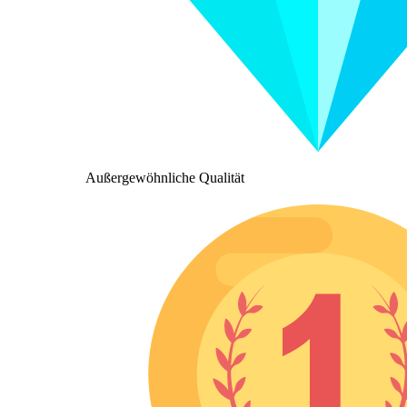
Außergewöhnliche Qualität