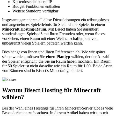
Kostenlose dedizierte IP
Budget-Funktionen enthalten
Weitere Standorte verfügbar
Insgesamt garantieren all diese Dienstleistungen ein reibungsloses
und angenehmes Spielerlebnis für Sie und alle Spieler in einem
Minecraft Hosting-Raum
. Mit Bisect haben Sie garantiert
stundenlangen Spielspaß mit Ihren Freunden oder, wenn Sie es
vorziehen, einen Raum mit einer Welt zu schaffen, die von
unbegrenzt vielen Spielern betreten werden kann.
Dies hängt von Ihnen und Ihren Präferenzen ab. Wie wir später
sehen werden, müssen Sie
einen Plantyp
wählen, der der Anzahl
der Spieler entspricht, die Sie im Raum haben möchten. Ein Raum
für 50 Spieler ist nicht dasselbe wie ein Raum für 1,00. Beide Arten
von Räumen sind in Bisect’s Minecraft garantiert.
Warum Bisect Hosting für Minecraft
wählen?
Bei der Wahl eines Hostings für Ihren Minecraft-Server gibt es viele
Besonderheiten zu beachten. In diesem Artikel haben wir uns mit