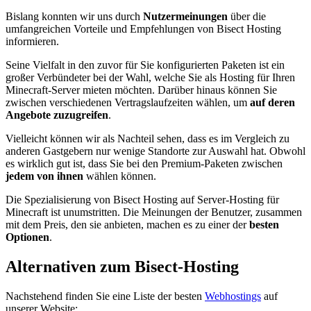
Bislang konnten wir uns durch
Nutzermeinungen
über die
umfangreichen Vorteile und Empfehlungen von Bisect Hosting
informieren.
Seine Vielfalt in den zuvor für Sie konfigurierten Paketen ist ein
großer Verbündeter bei der Wahl, welche Sie als Hosting für Ihren
Minecraft-Server mieten möchten. Darüber hinaus können Sie
zwischen verschiedenen Vertragslaufzeiten wählen, um
auf deren
Angebote zuzugreifen
.
Vielleicht können wir als Nachteil sehen, dass es im Vergleich zu
anderen Gastgebern nur wenige Standorte zur Auswahl hat. Obwohl
es wirklich gut ist, dass Sie bei den Premium-Paketen zwischen
jedem von ihnen
wählen können.
Die Spezialisierung von Bisect Hosting auf Server-Hosting für
Minecraft ist unumstritten. Die Meinungen der Benutzer, zusammen
mit dem Preis, den sie anbieten, machen es zu einer der
besten
Optionen
.
Alternativen zum Bisect-Hosting
Nachstehend finden Sie eine Liste der besten
Webhostings
auf
unserer Website: