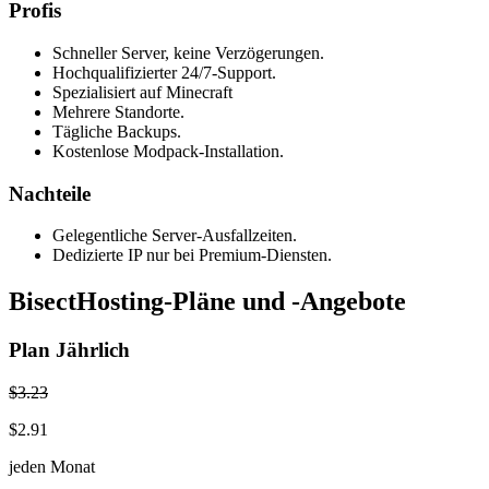
Profis
Schneller Server, keine Verzögerungen.
Hochqualifizierter 24/7-Support.
Spezialisiert auf Minecraft
Mehrere Standorte.
Tägliche Backups.
Kostenlose Modpack-Installation.
Nachteile
Gelegentliche Server-Ausfallzeiten.
Dedizierte IP nur bei Premium-Diensten.
BisectHosting-Pläne und -Angebote
Plan Jährlich
$3.23
$2.91
jeden Monat