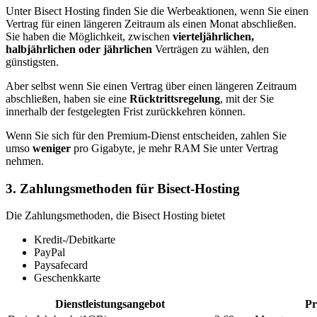
Unter Bisect Hosting finden Sie die Werbeaktionen, wenn Sie einen
Vertrag für einen längeren Zeitraum als einen Monat abschließen.
Sie haben die Möglichkeit, zwischen
vierteljährlichen,
halbjährlichen oder jährlichen
Verträgen zu wählen, den
günstigsten.
Aber selbst wenn Sie einen Vertrag über einen längeren Zeitraum
abschließen, haben sie eine
Rücktrittsregelung
, mit der Sie
innerhalb der festgelegten Frist zurückkehren können.
Wenn Sie sich für den Premium-Dienst entscheiden, zahlen Sie
umso
weniger
pro Gigabyte, je mehr RAM Sie unter Vertrag
nehmen.
3. Zahlungsmethoden für Bisect-Hosting
Die Zahlungsmethoden, die Bisect Hosting bietet
Kredit-/Debitkarte
PayPal
Paysafecard
Geschenkkarte
Dienstleistungsangebot
Pr