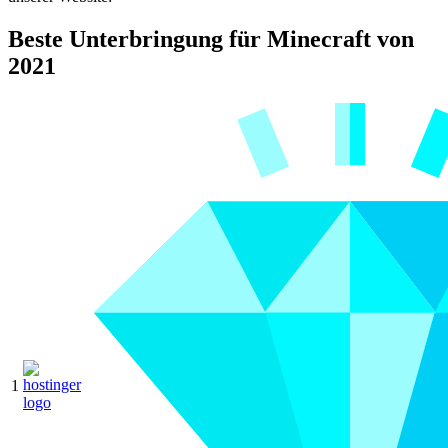
Beste Unterbringung für Minecraft von
2021
1