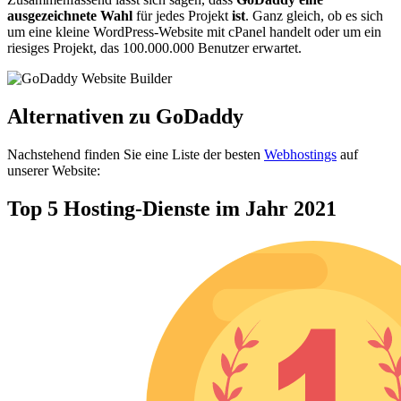
ausgezeichnete Wahl
für jedes Projekt
ist
. Ganz gleich, ob es sich
um eine kleine WordPress-Website mit cPanel handelt oder um ein
riesiges Projekt, das 100.000.000 Benutzer erwartet.
Alternativen zu GoDaddy
Nachstehend finden Sie eine Liste der besten
Webhostings
auf
unserer Website:
Top 5 Hosting-Dienste im Jahr 2021