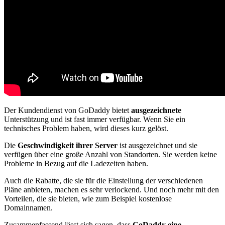
Der Kundendienst von GoDaddy bietet
ausgezeichnete
Unterstützung und ist fast immer verfügbar. Wenn Sie ein
technisches Problem haben, wird dieses kurz gelöst.
Die
Geschwindigkeit ihrer Server
ist ausgezeichnet und sie
verfügen über eine große Anzahl von Standorten. Sie werden keine
Probleme in Bezug auf die Ladezeiten haben.
Auch die Rabatte, die sie für die Einstellung der verschiedenen
Pläne anbieten, machen es sehr verlockend. Und noch mehr mit den
Vorteilen, die sie bieten, wie zum Beispiel kostenlose
Domainnamen.
Zusammenfassend lässt sich sagen, dass
GoDaddy eine