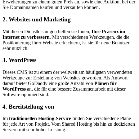
Erweiterungen zu einem guten Preis an, sowie eine Auktion, bei der
Sie Domainnamen kaufen und verkaufen können.
2. Websites und Marketing
Mit diesen Dienstleistungen helfen sie Ihnen,
Ihre Präsenz im
Internet zu verbessern
. Mit verschiedenen Werkzeugen, die die
Positionierung Ihrer Website erleichtern, ist sie für neue Benutzer
sehr nützlich.
3. WordPress
Dieses CMS ist zu einem der weltweit am häufigsten verwendeten
Werkzeuge zur Erstellung von Websites geworden. Als Antwort
darauf bietet GoDaddy eine große Anzahl von
Plänen für
WordPress
an, die für eine bessere Zusammenarbeit mit dieser
Software optimiert sind.
4. Bereitstellung von
Im
traditionellen Hosting-Service
finden Sie verschiedene Pläne
für jede Art von Projekt. Vom Shared Hosting bis hin zu dedizierten
Servern mit sehr hoher Leistung.