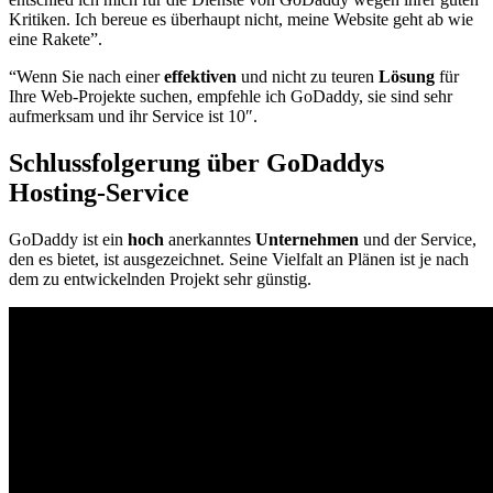
Kritiken. Ich bereue es überhaupt nicht, meine Website geht ab wie
eine Rakete”.
“Wenn Sie nach einer
effektiven
und nicht zu teuren
Lösung
für
Ihre Web-Projekte suchen, empfehle ich GoDaddy, sie sind sehr
aufmerksam und ihr Service ist 10″.
Schlussfolgerung über GoDaddys
Hosting-Service
GoDaddy ist ein
hoch
anerkanntes
Unternehmen
und der Service,
den es bietet, ist ausgezeichnet. Seine Vielfalt an Plänen ist je nach
dem zu entwickelnden Projekt sehr günstig.