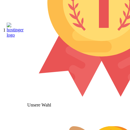
1
Unsere Wahl