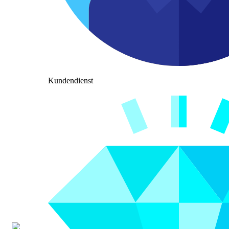
Kundendienst