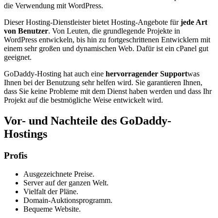
die Verwendung mit WordPress.
Dieser Hosting-Dienstleister bietet Hosting-Angebote für
jede Art
von Benutzer
. Von Leuten, die grundlegende Projekte in
WordPress entwickeln, bis hin zu fortgeschrittenen Entwicklern mit
einem sehr großen und dynamischen Web. Dafür ist ein cPanel gut
geeignet.
GoDaddy-Hosting hat auch eine
hervorragender Support
was
Ihnen bei der Benutzung sehr helfen wird. Sie garantieren Ihnen,
dass Sie keine Probleme mit dem Dienst haben werden und dass Ihr
Projekt auf die bestmögliche Weise entwickelt wird.
Vor- und Nachteile des GoDaddy-
Hostings
Profis
Ausgezeichnete Preise.
Server auf der ganzen Welt.
Vielfalt der Pläne.
Domain-Auktionsprogramm.
Bequeme Website.