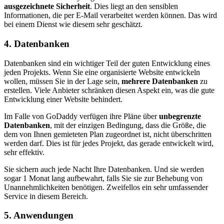
ausgezeichnete Sicherheit
. Dies liegt an den sensiblen
Informationen, die per E-Mail verarbeitet werden können. Das wird
bei einem Dienst wie diesem sehr geschätzt.
4. Datenbanken
Datenbanken sind ein wichtiger Teil der guten Entwicklung eines
jeden Projekts. Wenn Sie eine organisierte Website entwickeln
wollen, müssen Sie in der Lage sein,
mehrere Datenbanken
zu
erstellen. Viele Anbieter schränken diesen Aspekt ein, was die gute
Entwicklung einer Website behindert.
Im Falle von GoDaddy verfügen ihre Pläne über
unbegrenzte
Datenbanken
, mit der einzigen Bedingung, dass die Größe, die
dem von Ihnen gemieteten Plan zugeordnet ist, nicht überschritten
werden darf. Dies ist für jedes Projekt, das gerade entwickelt wird,
sehr effektiv.
Sie sichern auch jede Nacht Ihre Datenbanken. Und sie werden
sogar 1 Monat lang aufbewahrt, falls Sie sie zur Behebung von
Unannehmlichkeiten benötigen. Zweifellos ein sehr umfassender
Service in diesem Bereich.
5. Anwendungen