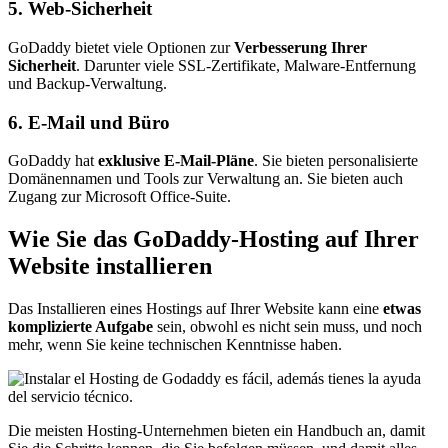
5. Web-Sicherheit
GoDaddy bietet viele Optionen zur
Verbesserung Ihrer
Sicherheit
. Darunter viele SSL-Zertifikate, Malware-Entfernung
und Backup-Verwaltung.
6. E-Mail und Büro
GoDaddy hat
exklusive E-Mail-Pläne
. Sie bieten personalisierte
Domänennamen und Tools zur Verwaltung an. Sie bieten auch
Zugang zur Microsoft Office-Suite.
Wie Sie das GoDaddy-Hosting auf Ihrer
Website installieren
Das Installieren eines Hostings auf Ihrer Website kann eine
etwas
komplizierte Aufgabe
sein, obwohl es nicht sein muss, und noch
mehr, wenn Sie keine technischen Kenntnisse haben.
Die meisten Hosting-Unternehmen bieten ein Handbuch an, damit