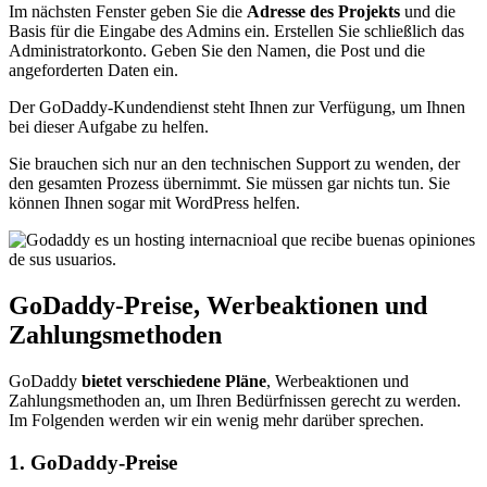
Im nächsten Fenster geben Sie die
Adresse des Projekts
und die
Basis für die Eingabe des Admins ein. Erstellen Sie schließlich das
Administratorkonto. Geben Sie den Namen, die Post und die
angeforderten Daten ein.
Der GoDaddy-Kundendienst steht Ihnen zur Verfügung, um Ihnen
bei dieser Aufgabe zu helfen.
Sie brauchen sich nur an den technischen Support zu wenden, der
den gesamten Prozess übernimmt. Sie müssen gar nichts tun. Sie
können Ihnen sogar mit WordPress helfen.
GoDaddy-Preise, Werbeaktionen und
Zahlungsmethoden
GoDaddy
bietet verschiedene Pläne
, Werbeaktionen und
Zahlungsmethoden an, um Ihren Bedürfnissen gerecht zu werden.
Im Folgenden werden wir ein wenig mehr darüber sprechen.
1. GoDaddy-Preise