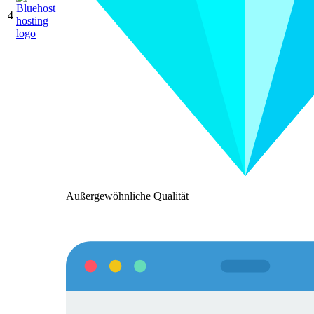
4
Außergewöhnliche Qualität