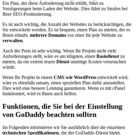
Ein Plan, der diese Anforderung nicht erfüllt, führt zu
Verzögerungen beim Laden der Website. Dies führt zu Strafen bei
Ihrer SEO-Positionierung.
Es ist auch wichtig, die Anzahl der Websites zu berücksichtigen, die
Sie entwickeln werden. Es ist bequem, einen Plan zu mieten, der es
Ihnen erlaubt,
mehrere Domains
vor einer für jede Website zu
verwalten
.
Auch der Preis ist sehr wichtig. Wenn Ihr Projekt nicht viele
Anforderungen stellt, wäre es am klügsten, einen
Basisdienst
zu
mieten, da ein extrem teurer
Dienst
unnötige Kosten verursachen
würde.
Wenn Ihr Projekt in einem
CMS wie WordPress
entwickelt wird,
wäre es ebenfalls ratsam, einen speziellen Plan dafür anzustellen.
Dies wird eine bessere Leistung garantieren. Wenn es mit cPanel
funktioniert, wird es Ihnen auch helfen.
Funktionen, die Sie bei der Einstellung
von GoDaddy beachten sollten
Im Folgenden informieren wir Sie ausführlich über die einzelnen
technischen Spezifikationen
, die der GoDaddy-Dienst bietet.