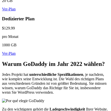
20 GB
Ver-Plan
Dedizierter Plan
$129.99
pro Monat
1000 GB
Ver-Plan
Warum GoDaddy im Jahr 2022 wählen?
Jedes Projekt hat
unterschiedliche Spezifikationen
, je nachdem,
wie komplex seine Entwicklung ist. Die Wahl des richtigen Plans
aus verschiedenen Gründen ist von größter Bedeutung. Sie müssen
wissen, warum GoDaddy das Richtige für Sie ist, insbesondere
wenn Sie WordPress verwenden.
Zu den wichtigsten gehört die
Ladegeschwindigkeit
Ihrer Website.