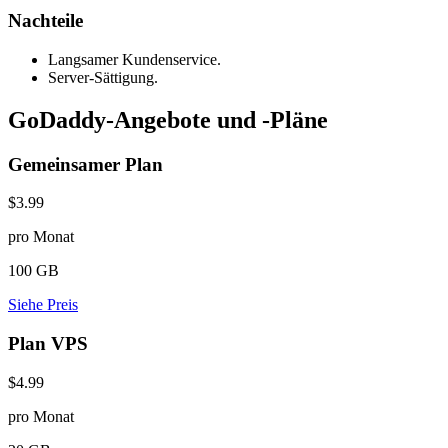
Nachteile
Langsamer Kundenservice.
Server-Sättigung.
GoDaddy-Angebote und -Pläne
Gemeinsamer Plan
$3.99
pro Monat
100 GB
Siehe Preis
Plan VPS
$4.99
pro Monat