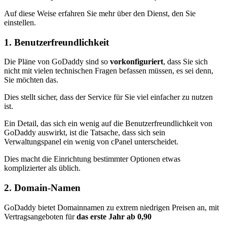
Auf diese Weise erfahren Sie mehr über den Dienst, den Sie
einstellen.
1. Benutzerfreundlichkeit
Die Pläne von GoDaddy sind so
vorkonfiguriert
, dass Sie sich
nicht mit vielen technischen Fragen befassen müssen, es sei denn,
Sie möchten das.
Dies stellt sicher, dass der Service für Sie viel einfacher zu nutzen
ist.
Ein Detail, das sich ein wenig auf die Benutzerfreundlichkeit von
GoDaddy auswirkt, ist die Tatsache, dass sich sein
Verwaltungspanel ein wenig von cPanel unterscheidet.
Dies macht die Einrichtung bestimmter Optionen etwas
komplizierter als üblich.
2. Domain-Namen
GoDaddy bietet Domainnamen zu extrem niedrigen Preisen an, mit
Vertragsangeboten für
das erste Jahr
ab 0,90