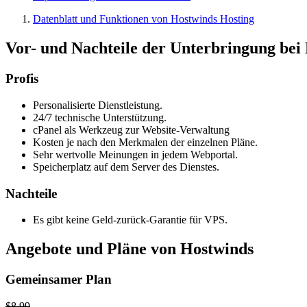
Datenblatt und Funktionen von Hostwinds Hosting
Vor- und Nachteile der Unterbringung bei
Profis
Personalisierte Dienstleistung.
24/7 technische Unterstützung.
cPanel als Werkzeug zur Website-Verwaltung
Kosten je nach den Merkmalen der einzelnen Pläne.
Sehr wertvolle Meinungen in jedem Webportal.
Speicherplatz auf dem Server des Dienstes.
Nachteile
Es gibt keine Geld-zurück-Garantie für VPS.
Angebote und Pläne von Hostwinds
Gemeinsamer Plan
$8.99